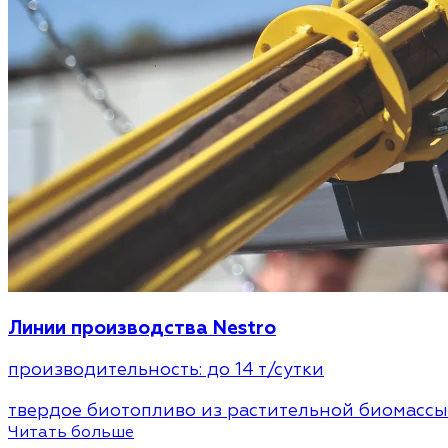
Линии производства Nestro
производительность:
до 14 т/сутки
твердое биотопливо из растительной биомассы
Читать больше