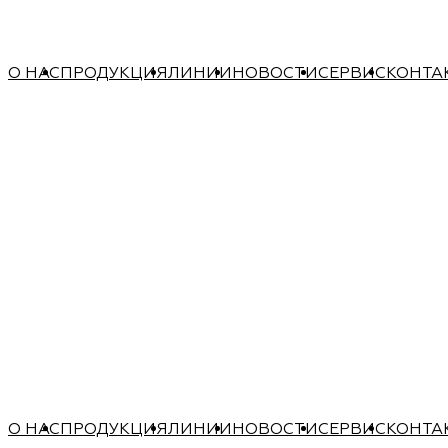
О НАС
ПРОДУКЦИЯ
ЛИНИИ
НОВОСТИ
СЕРВИС
КОНТА
О НАС
ПРОДУКЦИЯ
ЛИНИИ
НОВОСТИ
СЕРВИС
КОНТА