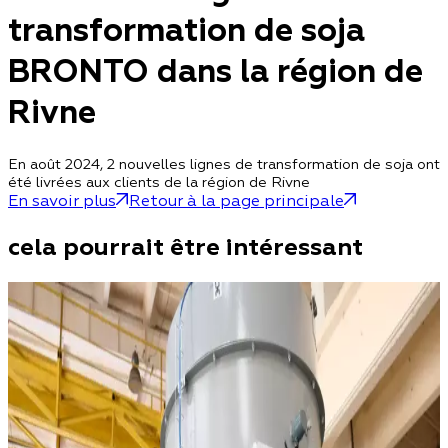
transformation de soja
BRONTO dans la région de
Rivne
En août 2024, 2 nouvelles lignes de transformation de soja ont
été livrées aux clients de la région de Rivne
En savoir plus
Retour à la page principale
cela pourrait être intéressant