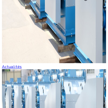
Actualités