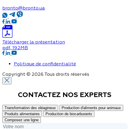
bronto@bronto.ua
Télécharger la présentation
pdf
, 19.2MB
Politique de confidentialité
Copyright © 2026 Tous droits réservés
CONTACTEZ NOS
EXPERTS
Transformation des oléagineux
Production d'aliments pour animaux
Produits alimentaires
Production de biocarburants
Composez une ligne