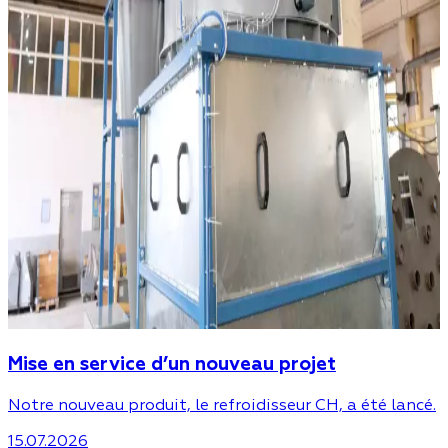
Mise en service d’un nouveau projet
Notre nouveau produit, le refroidisseur CH, a été lancé.
15.07.2026