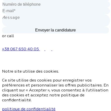
or call
+38 067 650 40 05
Notre site utilise des cookies.
Ce site utilise des cookies pour enregistrer vos
préférences et personnaliser les offres publicitaires. En
cliquant sur « Accepter », vous consentez à l’utilisation
des cookies et acceptez notre politique de
confidentialité.
politique de confidentialité