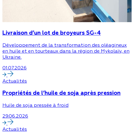
Livraison d’un lot de broyeurs SG-4
Développement de la transformation des oléagineux
en huile et en tourteaux dans la région de Mykolaïv, en
Ukraine.
01.07.2026
Actualités
Propriétés de l’huile de soja après pression
Huile de soja pressée à froid
29.06.2026
Actualités