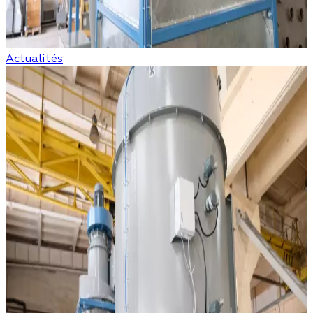
Actualités