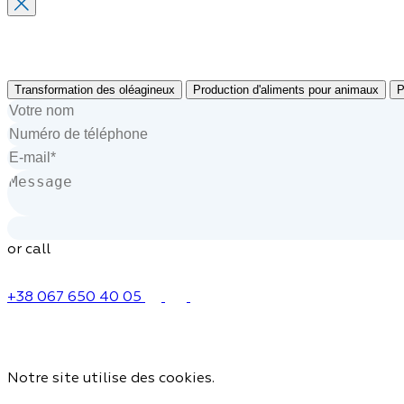
Transformation des oléagineux
Production d'aliments pour animaux
P
or call
+38 067 650 40 05
Notre site utilise des cookies.