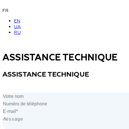
FR
EN
UA
RU
ASSISTANCE TECHNIQUE
ASSISTANCE TECHNIQUE