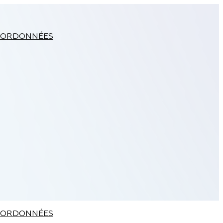
ORDONNÉES
ORDONNÉES