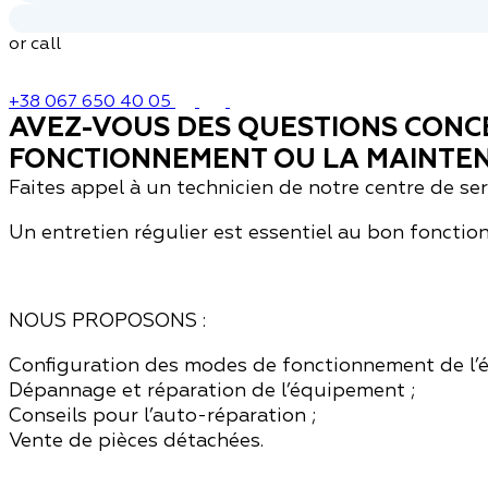
or call
+38 067 650 40 05
AVEZ-VOUS DES QUESTIONS CONCE
FONCTIONNEMENT OU LA MAINTEN
Faites appel à un technicien de notre centre de ser
Un entretien régulier est essentiel au bon foncti
NOUS PROPOSONS :
Configuration des modes de fonctionnement de l’
Dépannage et réparation de l’équipement ;
Conseils pour l’auto-réparation ;
Vente de pièces détachées.