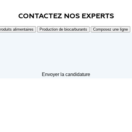
CONTACTEZ NOS
EXPERTS
roduits alimentaires
Production de biocarburants
Composez une ligne