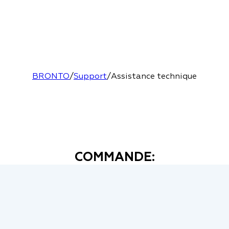
BRONTO
/
Support
/
Assistance technique
COMMANDE: