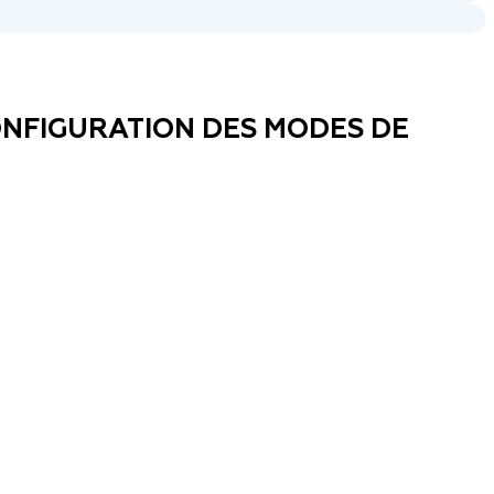
ONFIGURATION DES MODES DE