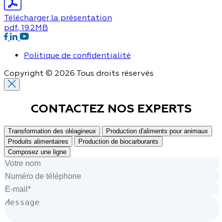
Télécharger la présentation
pdf
, 19.2MB
Politique de confidentialité
Copyright © 2026 Tous droits réservés
CONTACTEZ NOS
EXPERTS
Transformation des oléagineux
Production d'aliments pour animaux
Produits alimentaires
Production de biocarburants
Composez une ligne