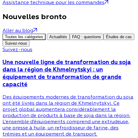
Assistance technique pour les commandes
Nouvelles bronto
Aller au blog
Toutes les catégories
Actualités
FAQ : questions
Études de cas
Suivez-nous
Suivez-nous
Une nouvelle ligne de transformation du soja
dans la région de Khmelnytskyi : un
équipement de transformation de grande
capacité
Des équipements modernes de transformation du soja
ont été livrés dans la région de Khmelnytskyi. Ce
projet global augmentera considérablement la
production de produits à base de soja dans la région.
L’ensemble d’équipements comprend une extrudeuse,
une presse à huile, un refroidisseur de farine, des
trémies et un équipement de transport.