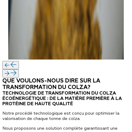
QUE VOULONS-NOUS DIRE SUR LA
TRANSFORMATION DU COLZA?
TECHNOLOGIE DE TRANSFORMATION DU COLZA
ÉCOÉNERGÉTIQUE : DE LA MATIÈRE PREMIÈRE À LA
PROTÉINE DE HAUTE QUALITÉ
Notre procédé technologique est conçu pour optimiser la
valorisation de chaque tonne de colza.
Nous proposons une solution complète garantissant une