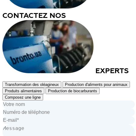
CONTACTEZ NOS
EXPERTS
Transformation des oléagineux
Production d'aliments pour animaux
Produits alimentaires
Production de biocarburants
Composez une ligne