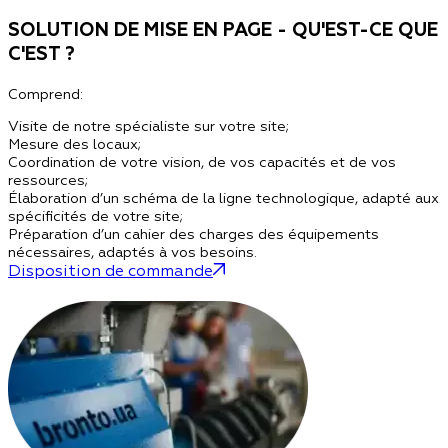
SOLUTION DE MISE EN PAGE - QU'EST-CE QUE
C'EST ?
Comprend:
Visite de notre spécialiste sur votre site;
Mesure des locaux;
Coordination de votre vision, de vos capacités et de vos
ressources;
Élaboration d’un schéma de la ligne technologique, adapté aux
spécificités de votre site;
Préparation d’un cahier des charges des équipements
nécessaires, adaptés à vos besoins.
Disposition de commande