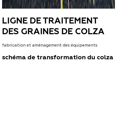
LIGNE DE TRAITEMENT
DES GRAINES DE COLZA
fabrication et aménagement des équipements
schéma de transformation du colza