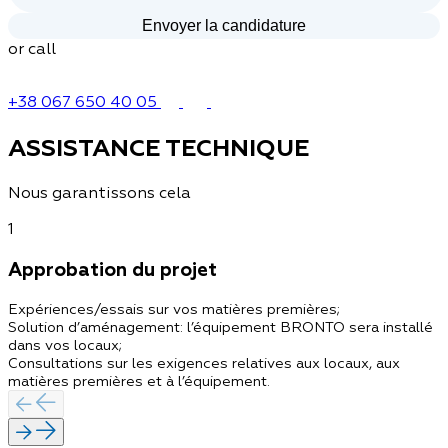
or call
+38 067 650 40 05
ASSISTANCE TECHNIQUE
Nous garantissons cela
1
Approbation du projet
Expériences/essais sur vos matières premières;
Solution d’aménagement: l’équipement BRONTO sera installé
dans vos locaux;
Consultations sur les exigences relatives aux locaux, aux
matières premières et à l’équipement.