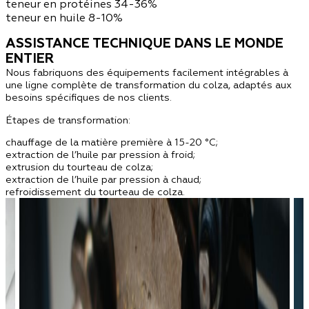
teneur en protéines 34-36%
teneur en huile 8-10%
ASSISTANCE TECHNIQUE DANS LE MONDE
ENTIER
Nous fabriquons des équipements facilement intégrables à
une ligne complète de transformation du colza, adaptés aux
besoins spécifiques de nos clients.
Étapes de transformation:
chauffage de la matière première à 15-20 °C;
extraction de l’huile par pression à froid;
extrusion du tourteau de colza;
extraction de l’huile par pression à chaud;
refroidissement du tourteau de colza.