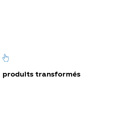
produits transformés