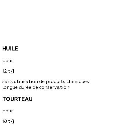
HUILE
pour
12 t/j
sans utilisation de produits chimiques
longue durée de conservation
TOURTEAU
pour
18 t/j