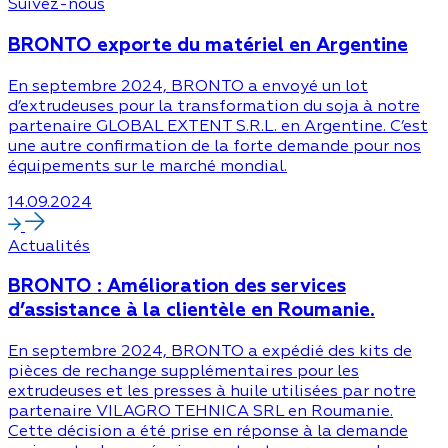
Suivez-nous
BRONTO exporte du matériel en Argentine
En septembre 2024, BRONTO a envoyé un lot
d’extrudeuses pour la transformation du soja à notre
partenaire GLOBAL EXTENT S.R.L. en Argentine. C’est
une autre confirmation de la forte demande pour nos
équipements sur le marché mondial.
14.09.2024
Actualités
BRONTO : Amélioration des services
d’assistance à la clientèle en Roumanie.
En septembre 2024, BRONTO a expédié des kits de
pièces de rechange supplémentaires pour les
extrudeuses et les presses à huile utilisées par notre
partenaire VILAGRO TEHNICA SRL en Roumanie.
Cette décision a été prise en réponse à la demande