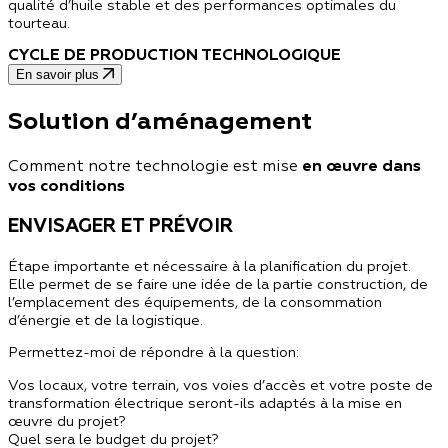
qualité d’huile stable et des performances optimales du
tourteau.
CYCLE DE PRODUCTION TECHNOLOGIQUE
En savoir plus
Solution d’aménagement
Comment notre technologie est mise
en œuvre dans
vos conditions
ENVISAGER ET PRÉVOIR
Étape importante et nécessaire à la planification du projet.
Elle permet de se faire une idée de la partie construction, de
l’emplacement des équipements, de la consommation
d’énergie et de la logistique.
Permettez-moi de répondre à la question
:
Vos locaux, votre terrain, vos voies d’accès et votre poste de
transformation électrique seront-ils adaptés à la mise en
œuvre du projet?
Quel sera le budget du projet?