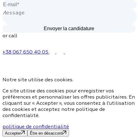
or call
+38 067 650 40 05
Notre site utilise des cookies.
Ce site utilise des cookies pour enregistrer vos
préférences et personnaliser les offres publicitaires. En
cliquant sur « Accepter », vous consentez à l’utilisation
des cookies et acceptez notre politique de
confidentialité.
politique de confidentialité
Accepter
Être en désaccord