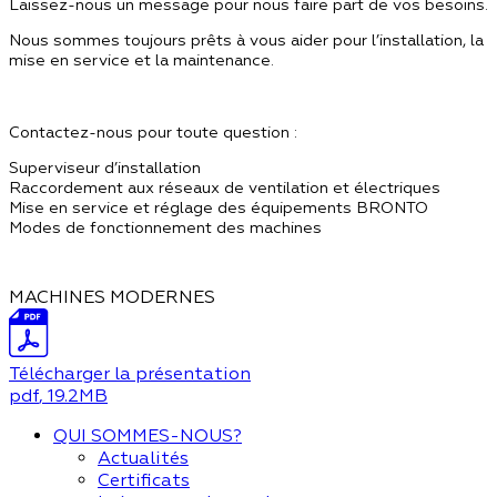
Laissez-nous un message pour nous faire part de vos besoins.
Nous sommes toujours prêts à vous aider pour l’installation, la
mise en service et la maintenance.
Contactez-nous pour toute question :
Superviseur d’installation
Raccordement aux réseaux de ventilation et électriques
Mise en service et réglage des équipements BRONTO
Modes de fonctionnement des machines
MACHINES MODERNES
Télécharger la présentation
pdf
, 19.2MB
QUI SOMMES-NOUS?
Actualités
Certificats