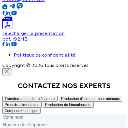
Télécharger la présentation
pdf
, 19.2MB
Politique de confidentialité
Copyright © 2026 Tous droits réservés
CONTACTEZ NOS
EXPERTS
Transformation des oléagineux
Production d'aliments pour animaux
Produits alimentaires
Production de biocarburants
Composez une ligne