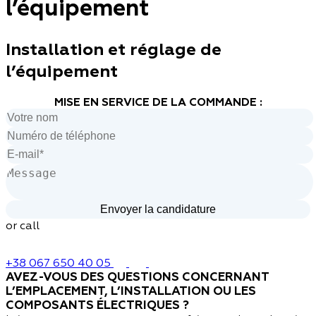
l’équipement
Installation et réglage de
l’équipement
MISE EN SERVICE DE LA COMMANDE :
or call
+38 067 650 40 05
AVEZ-VOUS DES QUESTIONS CONCERNANT
L’EMPLACEMENT, L’INSTALLATION OU LES
COMPOSANTS ÉLECTRIQUES ?