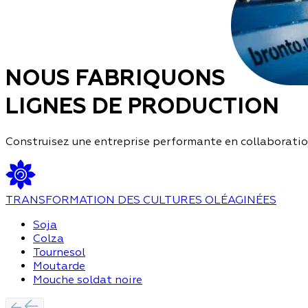
NOUS FABRIQUONS
LIGNES DE PRODUCTION
Construisez une entreprise performante en collaboration
TRANSFORMATION DES CULTURES OLÉAGINÉES
Soja
Colza
Tournesol
Moutarde
Mouche soldat noire