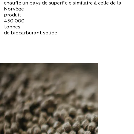
chauffe un pays de superficie similaire à celle de la
Norvège
produit
450 000
tonnes
de biocarburant solide