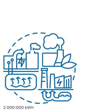
2 000 000 kWh