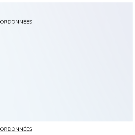
ORDONNÉES
ORDONNÉES