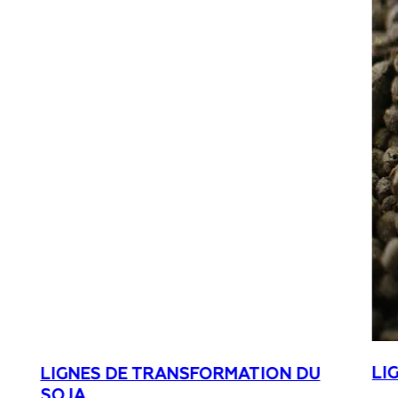
LI
LIGNES DE TRANSFORMATION DU
SOJA