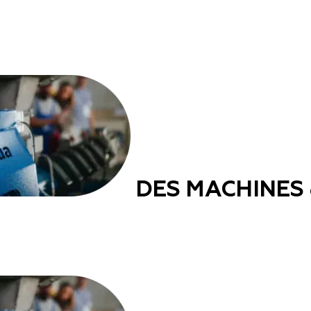
DES MACHINES