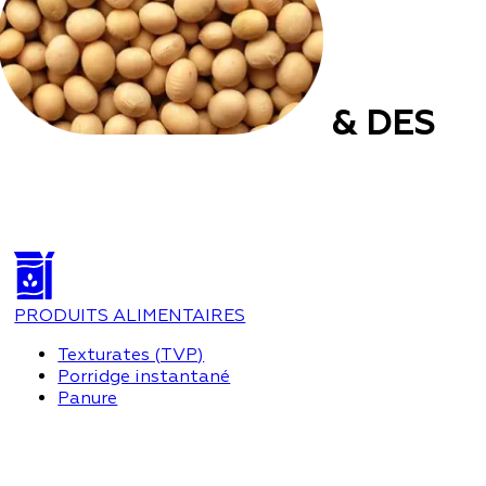
& DES
PRODUITS ALIMENTAIRES
Texturates (TVP)
Porridge instantané
Panure