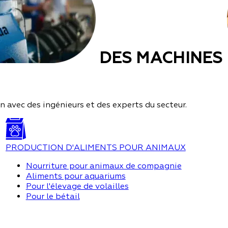
DES MACHINES
 avec des ingénieurs et des experts du secteur.
PRODUCTION D'ALIMENTS POUR ANIMAUX
Nourriture pour animaux de compagnie
Aliments pour aquariums
Pour l'élevage de volailles
Pour le bétail