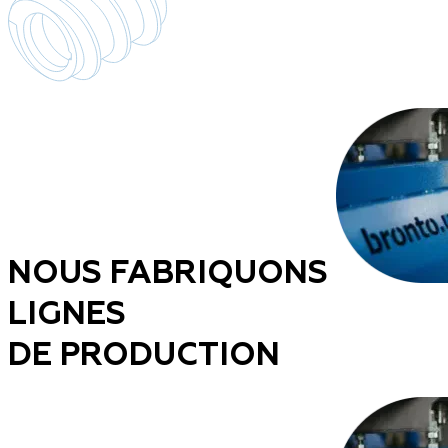
NOUS FABRIQUONS
LIGNES
DE PRODUCTION