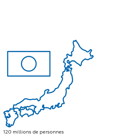
120 millions de personnes