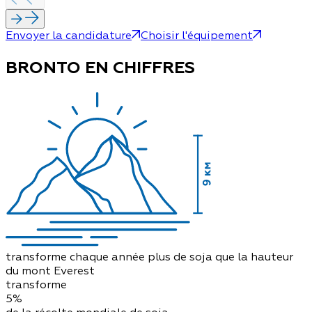
Envoyer la candidature
Choisir l'équipement
BRONTO EN CHIFFRES
transforme chaque année plus de soja que la hauteur
du mont Everest
transforme
5%