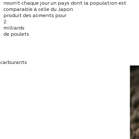
nourrit chaque jour un pays dont la population est
comparable à celle du Japon
produit des aliments pour
2
milliards
de poulets
iocarburants