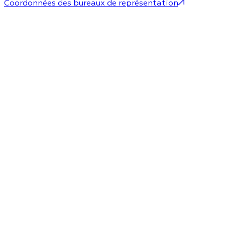
Coordonnées des bureaux de représentation