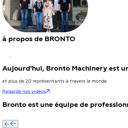
à propos de BRONTO
Aujourd'hui, Bronto Machinery est u
et plus de 20 représentants à travers le monde.
Regarde nos vidéos
Bronto est une équipe de profession