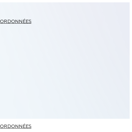
ORDONNÉES
ORDONNÉES