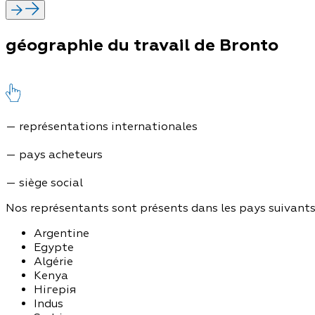
géographie du travail de Bronto
— représentations internationales
— pays acheteurs
— siège social
Nos représentants sont présents dans les pays suivants
Argentine
Egypte
Algérie
Kenya
Нігерія
Indus