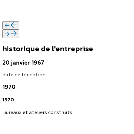
historique de l'entreprise
20 janvier 1967
date de fondation
1970
1970
Bureaux et ateliers construits