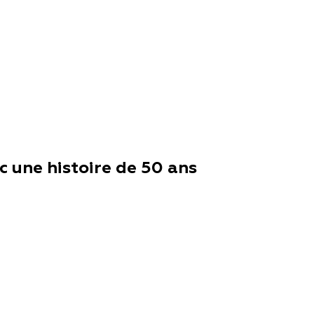
 une histoire de 50 ans