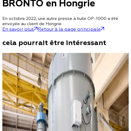
BRONTO en Hongrie
En octobre 2022, une autre presse à huile OP-1000 a été
envoyée au client de Hongrie
En savoir plus
Retour à la page principale
cela pourrait être intéressant