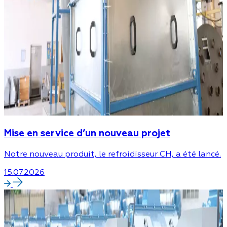
Mise en service d’un nouveau projet
Notre nouveau produit, le refroidisseur CH, a été lancé.
15.07.2026