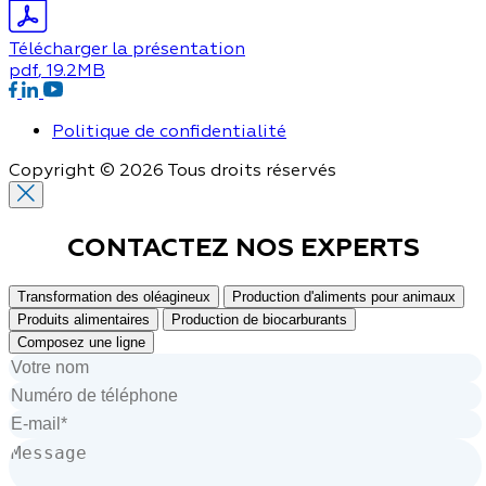
Télécharger la présentation
pdf
, 19.2MB
Politique de confidentialité
Copyright © 2026 Tous droits réservés
CONTACTEZ NOS
EXPERTS
Transformation des oléagineux
Production d'aliments pour animaux
Produits alimentaires
Production de biocarburants
Composez une ligne