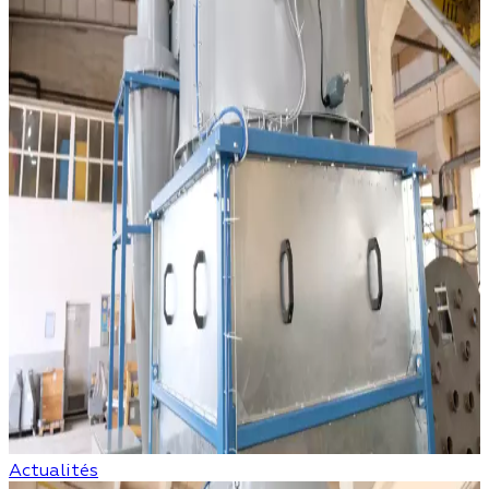
Actualités