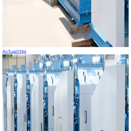
Actualités