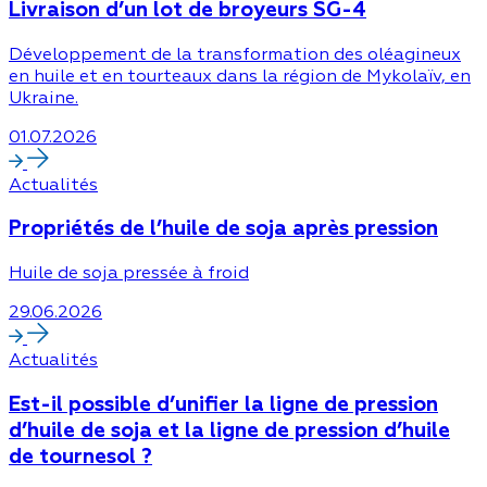
Livraison d’un lot de broyeurs SG-4
Développement de la transformation des oléagineux
en huile et en tourteaux dans la région de Mykolaïv, en
Ukraine.
01.07.2026
Actualités
Propriétés de l’huile de soja après pression
Huile de soja pressée à froid
29.06.2026
Actualités
Est-il possible d’unifier la ligne de pression
d’huile de soja et la ligne de pression d’huile
de tournesol ?