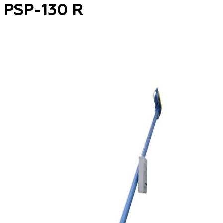
PSP-130 R