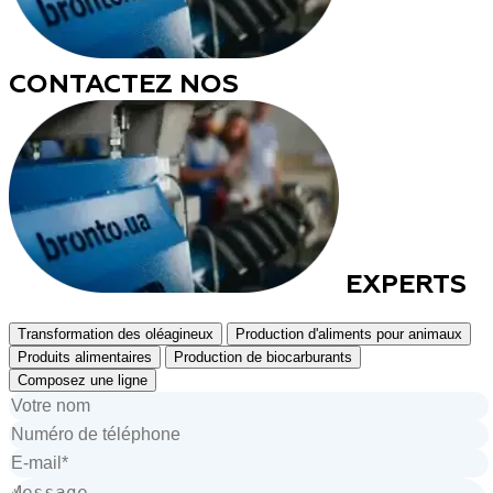
CONTACTEZ NOS
EXPERTS
Transformation des oléagineux
Production d'aliments pour animaux
Produits alimentaires
Production de biocarburants
Composez une ligne