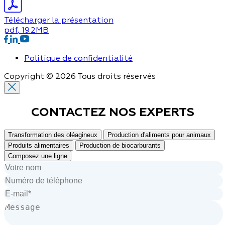
Télécharger la présentation
pdf
, 19.2MB
Politique de confidentialité
Copyright © 2026 Tous droits réservés
CONTACTEZ NOS
EXPERTS
Transformation des oléagineux
Production d'aliments pour animaux
Produits alimentaires
Production de biocarburants
Composez une ligne