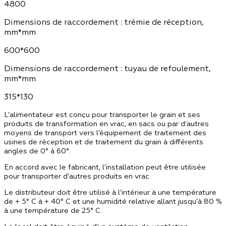
4800
Dimensions de raccordement : trémie de réception,
mm*mm
600*600
Dimensions de raccordement : tuyau de refoulement,
mm*mm
315*130
L’alimentateur est conçu pour transporter le grain et ses
produits de transformation en vrac, en sacs ou par d’autres
moyens de transport vers l’équipement de traitement des
usines de réception et de traitement du grain à différents
angles de 0° à 60°.
En accord avec le fabricant, l’installation peut être utilisée
pour transporter d’autres produits en vrac.
Le distributeur doit être utilisé à l’intérieur à une température
de + 5° C à + 40° C et une humidité relative allant jusqu’à 80 %
à une température de 25° C.