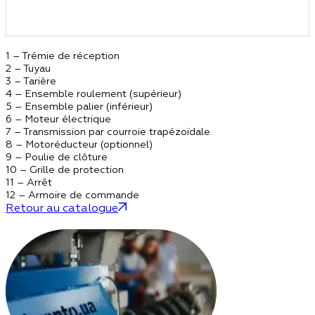
1 – Trémie de réception
2 – Tuyau
3 – Tarière
4 – Ensemble roulement (supérieur)
5 – Ensemble palier (inférieur)
6 – Moteur électrique
7 – Transmission par courroie trapézoïdale
8 – Motoréducteur (optionnel)
9 – Poulie de clôture
10 – Grille de protection
11 – Arrêt
12 – Armoire de commande
Retour au catalogue