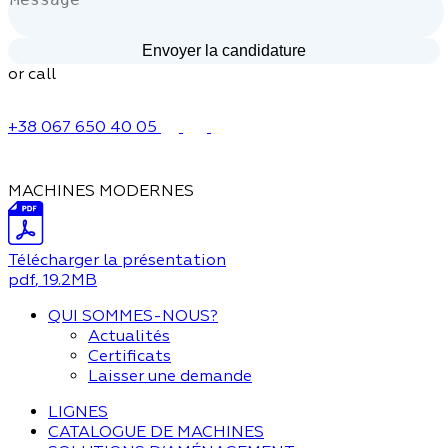
or call
+38 067 650 40 05
MACHINES MODERNES
Télécharger la présentation
pdf
, 19.2MB
QUI SOMMES-NOUS?
Actualités
Certificats
Laisser une demande
LIGNES
CATALOGUE DE MACHINES