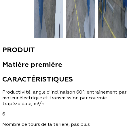
PRODUIT
Matière première
CARACTÉRISTIQUES
Productivité, angle d'inclinaison 60º, entraînement par
moteur électrique et transmission par courroie
trapézoïdale, m³/h
6
Nombre de tours de la tarière, pas plus