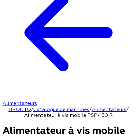
Alimentateurs
BRONTO
/
Catalogue de machines
/
Alimentateurs
/
Alimentateur à vis mobile PSP-130 R
Alimentateur à vis mobile