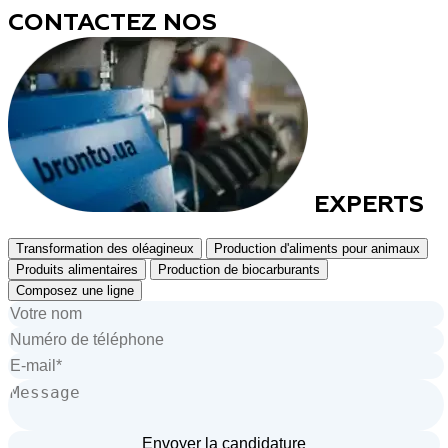
CONTACTEZ NOS
EXPERTS
Transformation des oléagineux
Production d'aliments pour animaux
Produits alimentaires
Production de biocarburants
Composez une ligne