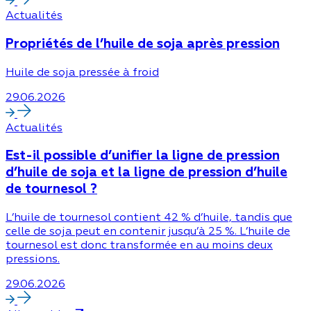
Actualités
Propriétés de l’huile de soja après pression
Huile de soja pressée à froid
29.06.2026
Actualités
Est-il possible d’unifier la ligne de pression
d’huile de soja et la ligne de pression d’huile
de tournesol ?
L’huile de tournesol contient 42 % d’huile, tandis que
celle de soja peut en contenir jusqu’à 25 %. L’huile de
tournesol est donc transformée en au moins deux
pressions.
29.06.2026