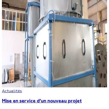
Actualités
Mise en service d’un nouveau projet