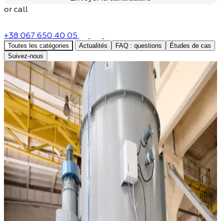
or call
+38 067 650 40 05
Toutes les catégories
Actualités
FAQ : questions
Études de cas
Suivez-nous