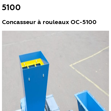
5100
Concasseur à rouleaux OC-5100