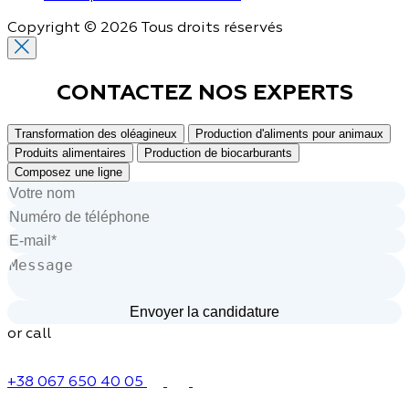
Copyright © 2026 Tous droits réservés
CONTACTEZ NOS
EXPERTS
Transformation des oléagineux
Production d'aliments pour animaux
Produits alimentaires
Production de biocarburants
Composez une ligne
or call
+38 067 650 40 05