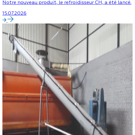
Notre nouveau produit, le refroidisseur CH, a été lancé.
15.07.2026