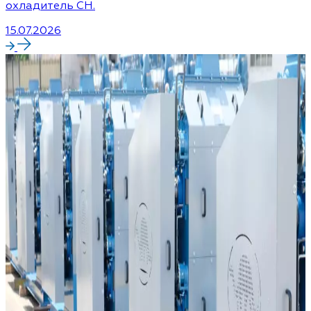
охладитель CH.
15.07.2026