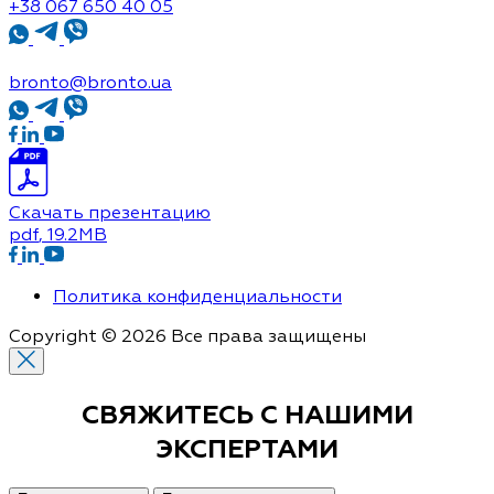
+38 067 650 40 05
bronto@bronto.ua
Скачать презентацию
pdf
, 19.2MB
Политика конфиденциальности
Copyright © 2026 Все права защищены
СВЯЖИТЕСЬ С
НАШИМИ
ЭКСПЕРТАМИ