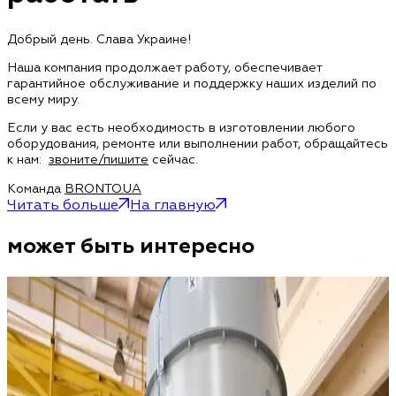
Добрый день. Слава Украине!
Наша компания продолжает работу, обеспечивает
гарантийное обслуживание и поддержку наших изделий по
всему миру.
Если у вас есть необходимость в изготовлении любого
оборудования, ремонте или выполнении работ, обращайтесь
к нам:
звоните/пишите
сейчас.
Команда
BRONTO.UA
Читать больше
На главную
может быть интересно