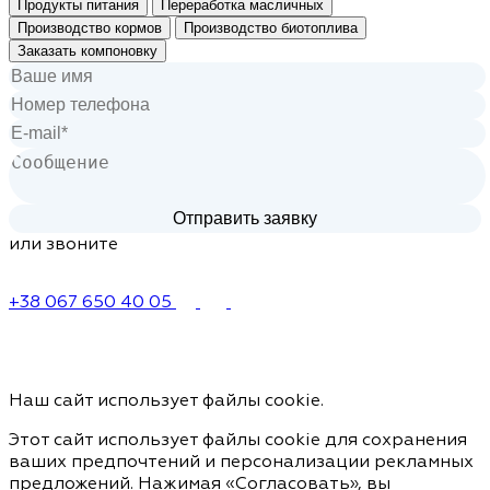
Продукты питания
Переработка масличных
Производство кормов
Производство биотоплива
Заказать компоновку
или звоните
+38 067 650 40 05
Наш сайт использует файлы cookie.
Этот сайт использует файлы cookie для сохранения
ваших предпочтений и персонализации рекламных
предложений. Нажимая «Согласовать», вы