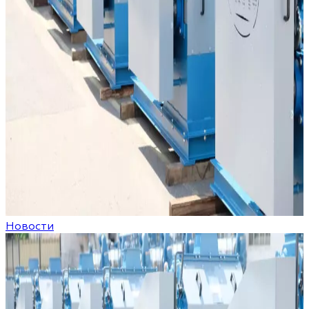
Новости