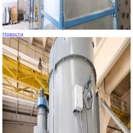
Новости