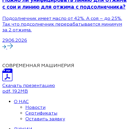
с сои и линию для отжима с подсолнечника?
Подсолнечник имеет масло от 42%. А соя – до 25%.
Так что подсолнечник перерабатывается минимум
за 2 отжима.
29.06.2026
СОВРЕМЕННАЯ МАШИНЕРИЯ
Скачать презентацию
pdf
, 19.2MB
О НАС
Новости
Сертификаты
Оставить заявку