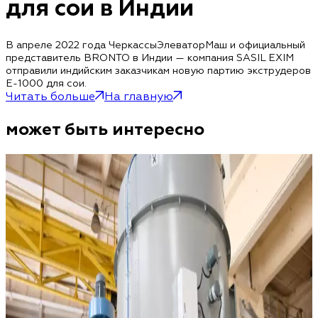
для сои в Индии
В апреле 2022 года ЧеркассыЭлеваторМаш и официальный
представитель BRONTO в Индии — компания SASIL EXIM
отправили индийским заказчикам новую партию экструдеров
Е-1000 для сои.
Читать больше
На главную
может быть интересно