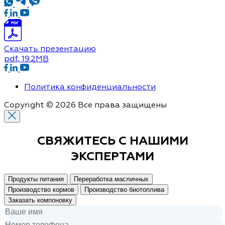
Скачать презентацию
pdf
, 19.2MB
Политика конфиденциальности
Copyright © 2026 Все права защищены
СВЯЖИТЕСЬ С
НАШИМИ
ЭКСПЕРТАМИ
Продукты питания
Переработка масличных
Производство кормов
Производство биотоплива
Заказать компоновку