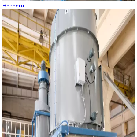
Новости