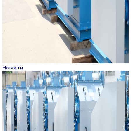
Новости