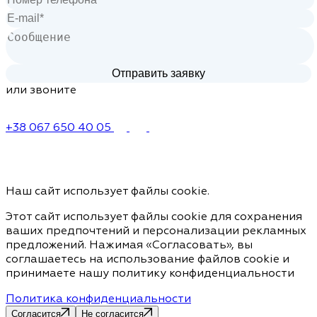
или звоните
+38 067 650 40 05
Наш сайт использует файлы cookie.
Этот сайт использует файлы cookie для сохранения
ваших предпочтений и персонализации рекламных
предложений. Нажимая «Согласовать», вы
соглашаетесь на использование файлов cookie и
принимаете нашу политику конфиденциальности
Политика конфиденциальности
Согласится
Не согласится