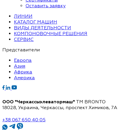
Оставить заявку
ЛИНИИ
КАТАЛОГ МАШИН
ВИДЫ ДЕЯТЕЛЬНОСТИ
КОМПОНОВОЧНЫЕ РЕШЕНИЯ
СЕРВИС
Представители
Европа
Азия
Африка
Америка
ООО "Черкассыэлеватормаш"
TM BRONTO
18028, Украина, Черкассы,
проспект Химиков, 7A
+38 067 650 40 05