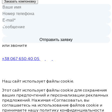
Заказать компоновку
или звоните
+38 067 650 40 05
Наш сайт использует файлы cookie.
Этот сайт использует файлы cookie для сохранения
ваших предпочтений и персонализации рекламных
предложений. Нажимая «Согласовать», вы
соглашаетесь на использование файлов cookie и
принимаете нашу политику конфиденциальности