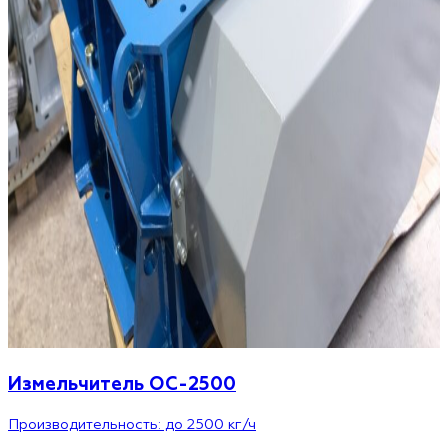
Измельчитель ОС-2500
Производительность: до 2500 кг/ч