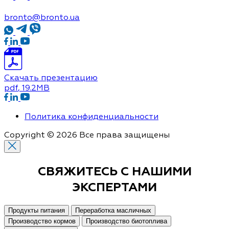
bronto@bronto.ua
Скачать презентацию
pdf
, 19.2MB
Политика конфиденциальности
Copyright © 2026 Все права защищены
СВЯЖИТЕСЬ С
НАШИМИ
ЭКСПЕРТАМИ
Продукты питания
Переработка масличных
Производство кормов
Производство биотоплива