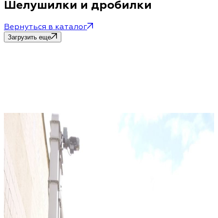
Шелушилки и дробилки
Вернуться в каталог
Загрузить еще