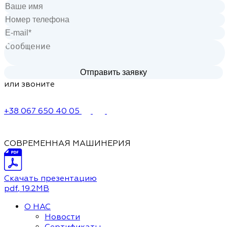
или звоните
+38 067 650 40 05
СОВРЕМЕННАЯ МАШИНЕРИЯ
Скачать презентацию
pdf
, 19.2MB
О НАС
Новости
Сертификаты