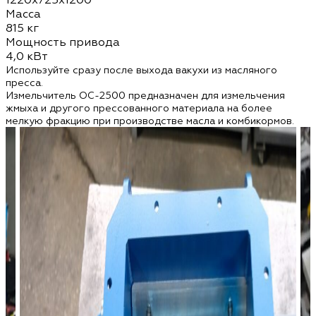
Масса
815 кг
Мощность привода
4,0 кВт
Используйте сразу после выхода вакухи из масляного
пресса.
Измельчитель OC-2500 предназначен для измельчения
жмыха и другого прессованного материала на более
мелкую фракцию при производстве масла и комбикормов.