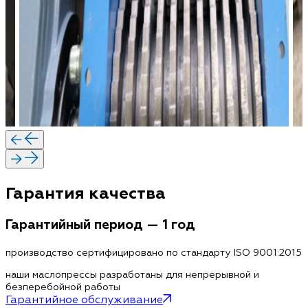
Гарантия качества
Гарантийный период — 1 год
производство сертифицировано по стандарту ISO 9001:2015
наши маслопрессы разработаны для непрерывной и
безперебойной работы
Гарантийное обслуживание