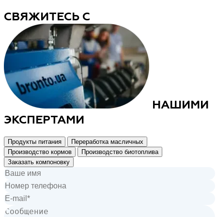
СВЯЖИТЕСЬ С
НАШИМИ
ЭКСПЕРТАМИ
Продукты питания
Переработка масличных
Производство кормов
Производство биотоплива
Заказать компоновку