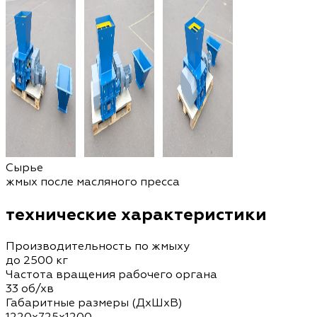
Сырье
жмых после масляного пресса
технические характеристики
Производительность по жмыху
до 2500 кг
Частота вращения рабочего органа
33 об/хв
Габаритные размеры (ДхШхВ)
1220x725x1200