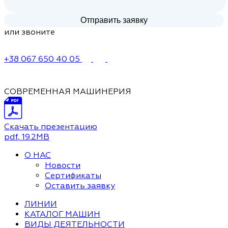
или звоните
+38 067 650 40 05
СОВРЕМЕННАЯ МАШИНЕРИЯ
Скачать презентацию
pdf
, 19.2MB
О НАС
Новости
Сертификаты
Оставить заявку
ЛИНИИ
КАТАЛОГ МАШИН
ВИДЫ ДЕЯТЕЛЬНОСТИ