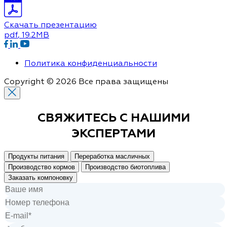
Скачать презентацию
pdf
, 19.2MB
Политика конфиденциальности
Copyright © 2026 Все права защищены
СВЯЖИТЕСЬ С
НАШИМИ
ЭКСПЕРТАМИ
Продукты питания
Переработка масличных
Производство кормов
Производство биотоплива
Заказать компоновку