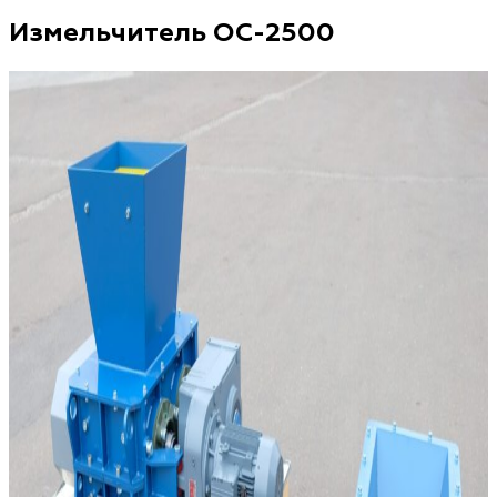
Измельчитель ОС-2500