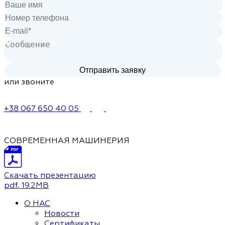
или звоните
+38 067 650 40 05
СОВРЕМЕННАЯ МАШИНЕРИЯ
Скачать презентацию
pdf
, 19.2MB
О НАС
Новости
Сертификаты