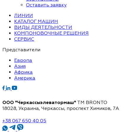
Оставить заявку
ЛИНИИ
КАТАЛОГ МАШИН
ВИДЫ ДЕЯТЕЛЬНОСТИ
КОМПОНОВОЧНЫЕ РЕШЕНИЯ
СЕРВИС
Представители
Европа
Азия
Африка
Америка
ООО "Черкассыэлеватормаш"
TM BRONTO
18028, Украина, Черкассы,
проспект Химиков, 7A
+38 067 650 40 05