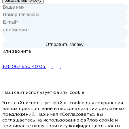
Заказать компоновку
или звоните
+38 067 650 40 05
Наш сайт использует файлы cookie.
Этот сайт использует файлы cookie для сохранения
ваших предпочтений и персонализации рекламных
предложений. Нажимая «Согласовать», вы
соглашаетесь на использование файлов cookie и
принимаете нашу политику конфиденциальности