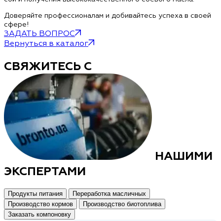
Доверяйте профессионалам и добивайтесь успеха в своей
сфере!
ЗАДАТЬ ВОПРОС
Вернуться в каталог
СВЯЖИТЕСЬ С
НАШИМИ
ЭКСПЕРТАМИ
Продукты питания
Переработка масличных
Производство кормов
Производство биотоплива
Заказать компоновку