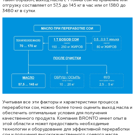
отгрузку составляет от 57,5 до 145 кг в час или от 1380 до
3480 кг в сутки.
Учитывая все эти факторы и характеристики процесса
переработки сои, можно более точно оценить выход масла и
обеспечить оптимальные условия для получения
качественного продукта. Компания BRONTO имеет опыт в
этой области и может предоставить необходимые
технологии и оборудование для эффективной переработки
сои и получения высококачественного соевого масла.