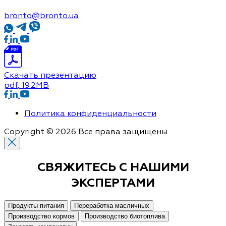
bronto@bronto.ua
Скачать презентацию
pdf
, 19.2MB
Политика конфиденциальности
Copyright © 2026 Все права защищены
СВЯЖИТЕСЬ С
НАШИМИ
ЭКСПЕРТАМИ
Продукты питания
Переработка масличных
Производство кормов
Производство биотоплива