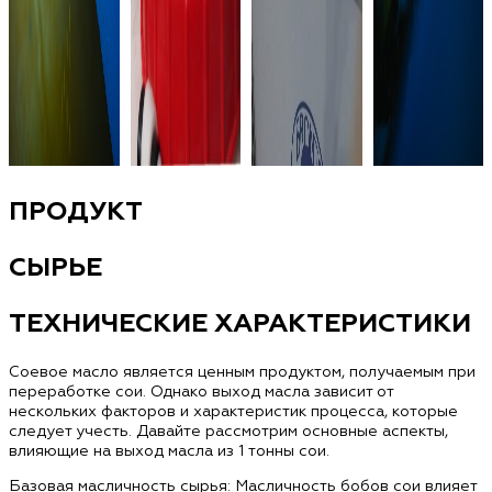
ПРОДУКТ
СЫРЬЕ
ТЕХНИЧЕСКИЕ ХАРАКТЕРИСТИКИ
Соевое масло является ценным продуктом, получаемым при
переработке сои. Однако выход масла зависит от
нескольких факторов и характеристик процесса, которые
следует учесть. Давайте рассмотрим основные аспекты,
влияющие на выход масла из 1 тонны сои.
Базовая масличность сырья: Масличность бобов сои влияет