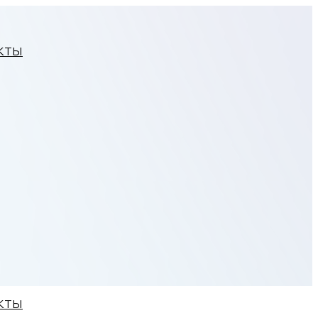
КТЫ
КТЫ