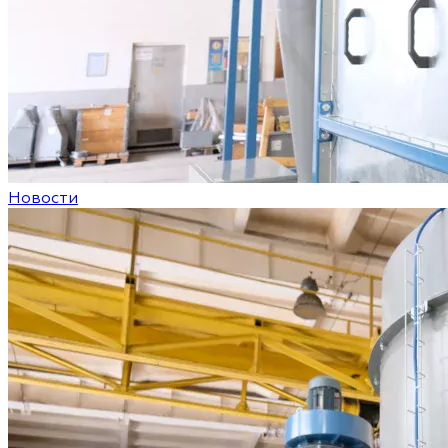
Новости