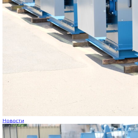
Новости