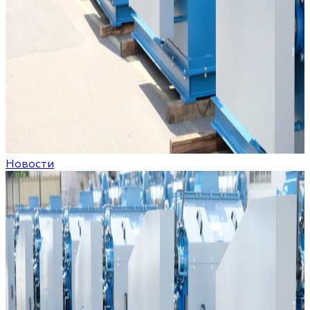
Новости