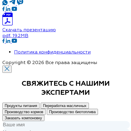
Скачать презентацию
pdf
, 19.2MB
Политика конфиденциальности
Copyright © 2026 Все права защищены
СВЯЖИТЕСЬ С
НАШИМИ
ЭКСПЕРТАМИ
Продукты питания
Переработка масличных
Производство кормов
Производство биотоплива
Заказать компоновку