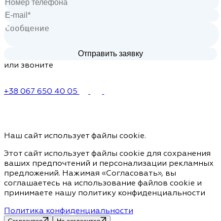
или звоните
+38 067 650 40 05
Наш сайт использует файлы cookie.
Этот сайт использует файлы cookie для сохранения
ваших предпочтений и персонализации рекламных
предложений. Нажимая «Согласовать», вы
соглашаетесь на использование файлов cookie и
принимаете нашу политику конфиденциальности
Политика конфиденциальности