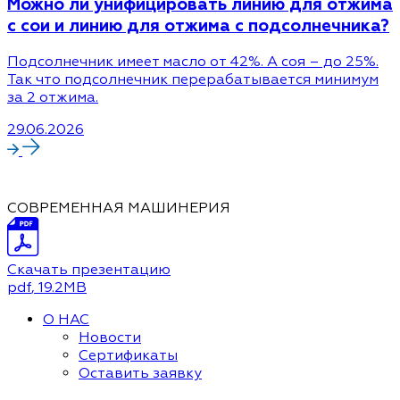
Можно ли унифицировать линию для отжима
с сои и линию для отжима с подсолнечника?
Подсолнечник имеет масло от 42%. А соя – до 25%.
Так что подсолнечник перерабатывается минимум
за 2 отжима.
29.06.2026
СОВРЕМЕННАЯ МАШИНЕРИЯ
Скачать презентацию
pdf
, 19.2MB
О НАС
Новости
Сертификаты
Оставить заявку