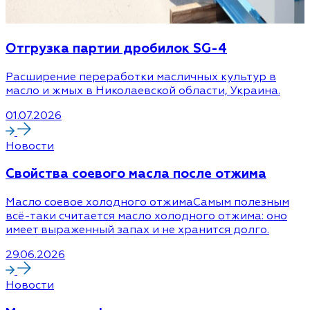
Отгрузка партии дробилок SG-4
Расширение переработки масличных культур в
масло и жмых в Николаевской области, Украина.
01.07.2026
Новости
Cвойства соевого масла после отжима
Масло соевое холодного отжимаСамым полезным
всё-таки считается масло холодного отжима: оно
имеет выраженный запах и не хранится долго.
29.06.2026
Новости