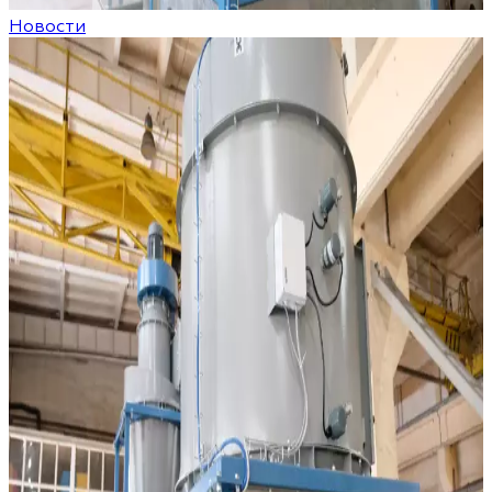
Новости