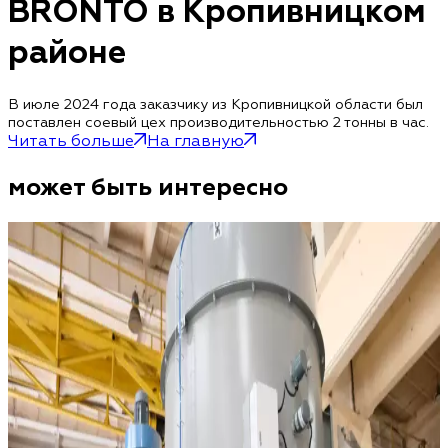
BRONTO в Кропивницком
районе
В июле 2024 года заказчику из Кропивницкой области был
поставлен соевый цех производительностью 2 тонны в час.
Читать больше
На главную
может быть интересно