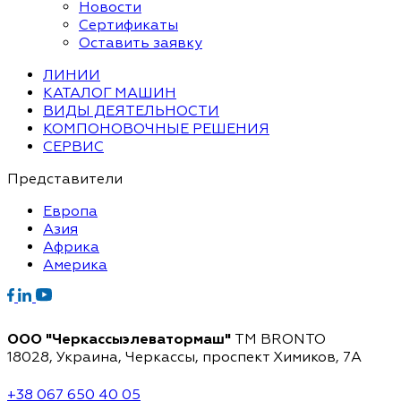
Новости
Сертификаты
Оставить заявку
ЛИНИИ
КАТАЛОГ МАШИН
ВИДЫ ДЕЯТЕЛЬНОСТИ
КОМПОНОВОЧНЫЕ РЕШЕНИЯ
СЕРВИС
Представители
Европа
Азия
Африка
Америка
ООО "Черкассыэлеватормаш"
TM BRONTO
18028, Украина, Черкассы,
проспект Химиков, 7A
+38 067 650 40 05