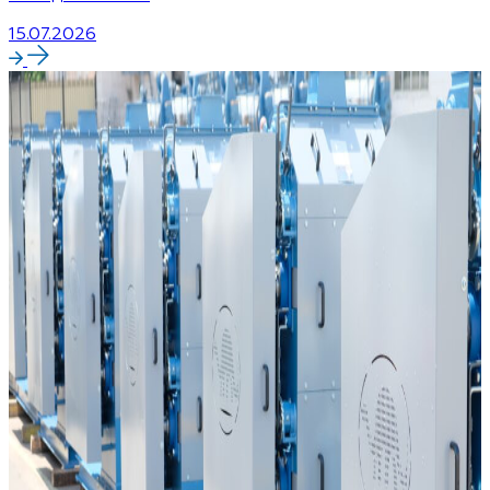
15.07.2026