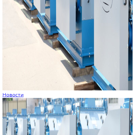
Новости