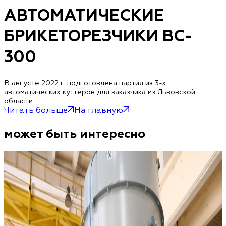
АВТОМАТИЧЕСКИЕ
БРИКЕТОРЕЗЧИКИ BC-
300
В августе 2022 г. подготовлена партия из 3-х
автоматических куттеров для заказчика из Львовской
области.
Читать больше
На главную
может быть интересно