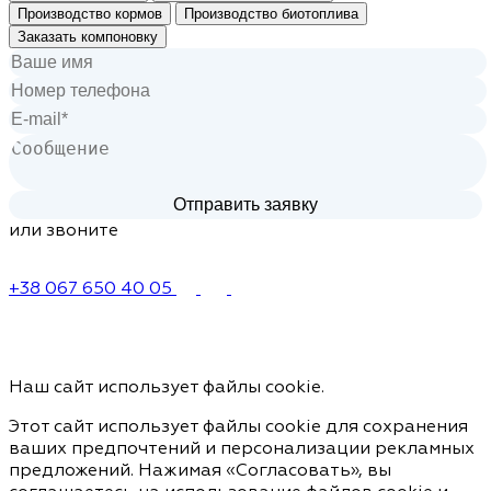
Производство кормов
Производство биотоплива
Заказать компоновку
или звоните
+38 067 650 40 05
Наш сайт использует файлы cookie.
Этот сайт использует файлы cookie для сохранения
ваших предпочтений и персонализации рекламных
предложений. Нажимая «Согласовать», вы