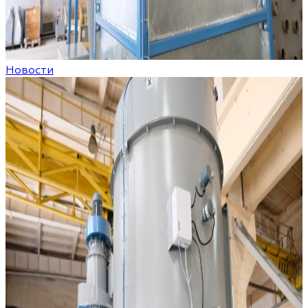
Новости