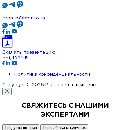
bronto@bronto.ua
Скачать презентацию
pdf
, 19.2MB
Политика конфиденциальности
Copyright © 2026 Все права защищены
СВЯЖИТЕСЬ С
НАШИМИ
ЭКСПЕРТАМИ
Продукты питания
Переработка масличных