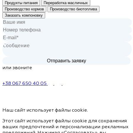
Продукты питания
Переработка масличных
Производство кормов
Производство биотоплива
Заказать компоновку
или звоните
+38 067 650 40 05
Наш сайт использует файлы cookie.
Этот сайт использует файлы cookie для сохранения
ваших предпочтений и персонализации рекламных
предложений. Нажимая «Согласовать», вы