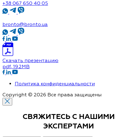
+38 067 650 40 05
bronto@bronto.ua
Скачать презентацию
pdf
, 19.2MB
Политика конфиденциальности
Copyright © 2026 Все права защищены
СВЯЖИТЕСЬ С
НАШИМИ
ЭКСПЕРТАМИ