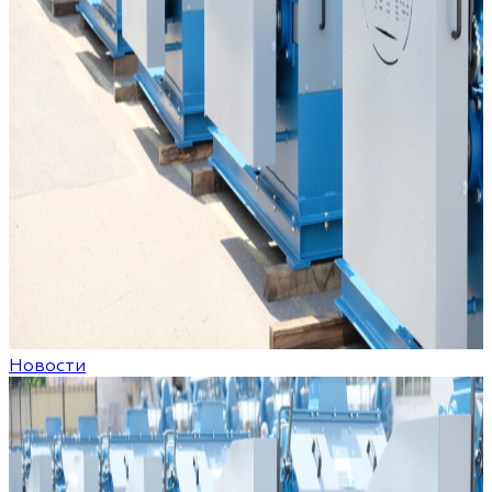
Новости