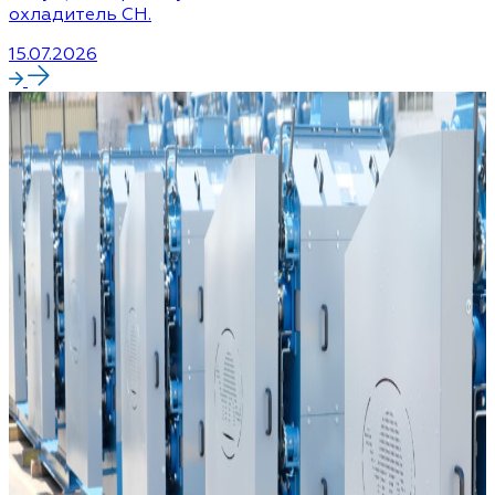
охладитель CH.
15.07.2026