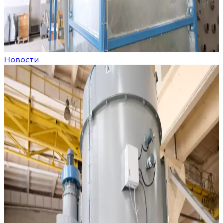
Новости