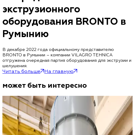
экструзионного
оборудования BRONTO в
Румынию
В декабре 2022 года официальному представителю
BRONTO в Румынии – компании VILAGRO TEHNICA
отгружена очередная партия оборудования для экструзии и
шелушения.
Читать больше
На главную
может быть интересно