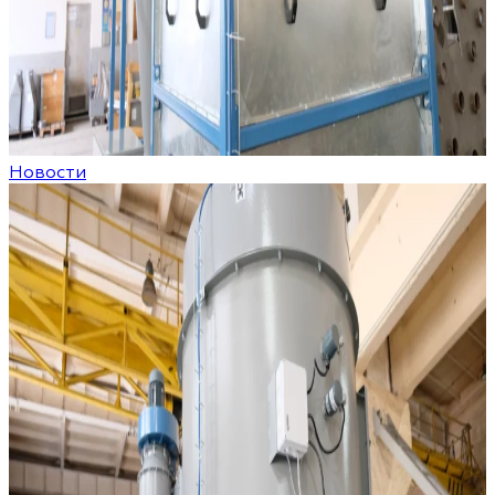
Новости