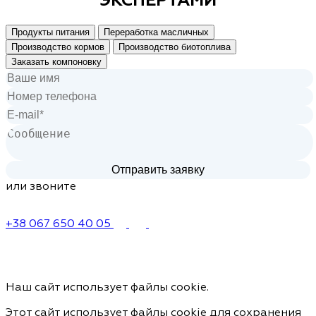
Продукты питания
Переработка масличных
Производство кормов
Производство биотоплива
Заказать компоновку
или звоните
+38 067 650 40 05
Наш сайт использует файлы cookie.
Этот сайт использует файлы cookie для сохранения