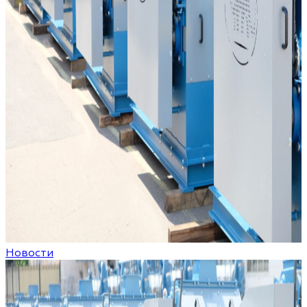
Новости