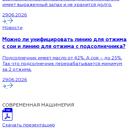
имеет выраженный запах и не хранится долго.
29.06.2026
Новости
Можно ли унифицировать линию для отжима
с сои и линию для отжима с подсолнечника?
Подсолнечник имеет масло от 42%. А соя – до 25%.
Так что подсолнечник перерабатывается минимум
за 2 отжима.
29.06.2026
СОВРЕМЕННАЯ МАШИНЕРИЯ
Скачать презентацию