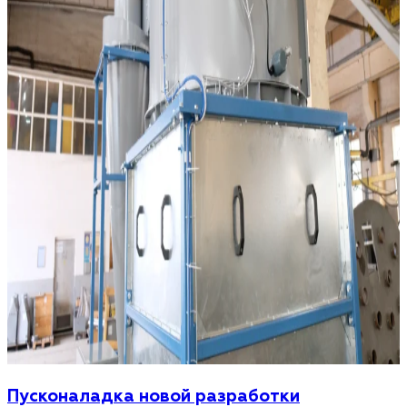
Пусконаладка новой разработки