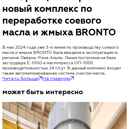
новый комплекс по
переработке соевого
масла и жмыха BRONTO
В мае 2024 года уже 3-я линия по производству соевого
масла и жмыха BRONTO была введена в эксплуатацию в
регионе Овернь-Рона-Альпы. Линия построена на базе
экструдера Е-1000 и маслопресса ОП-1000
производительностью 24 т/сут. В данный комплекс входит
также автоматизированная система очистки масла.
Читать больше
На главную
может быть интересно