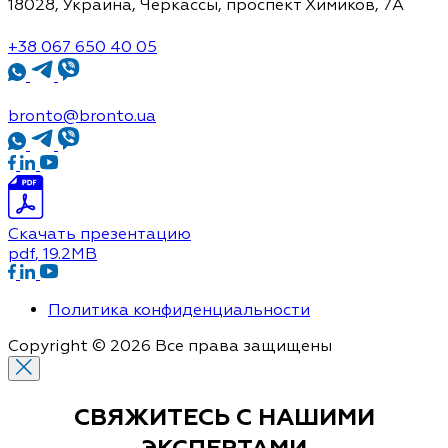
18028, Украина, Черкассы,
проспект Химиков, 7A
+38 067 650 40 05
bronto@bronto.ua
Скачать презентацию
pdf
, 19.2MB
Политика конфиденциальности
Copyright © 2026 Все права защищены
СВЯЖИТЕСЬ С
НАШИМИ
ЭКСПЕРТАМИ