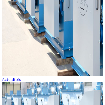
Actualités