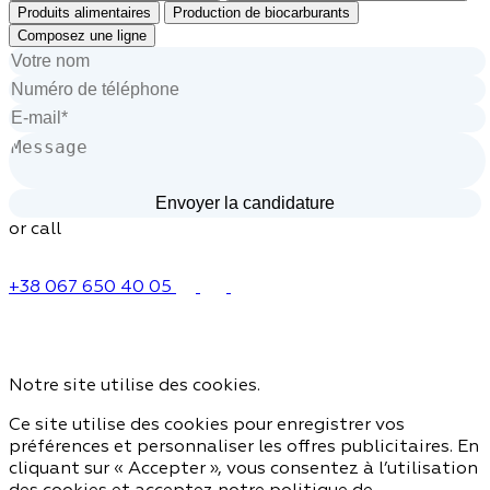
Produits alimentaires
Production de biocarburants
Composez une ligne
or call
+38 067 650 40 05
Notre site utilise des cookies.
Ce site utilise des cookies pour enregistrer vos
préférences et personnaliser les offres publicitaires. En
cliquant sur « Accepter », vous consentez à l’utilisation
des cookies et acceptez notre politique de