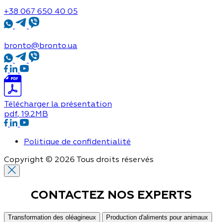
+38 067 650 40 05
bronto@bronto.ua
Télécharger la présentation
pdf
, 19.2MB
Politique de confidentialité
Copyright © 2026 Tous droits réservés
CONTACTEZ NOS
EXPERTS
Transformation des oléagineux
Production d'aliments pour animaux