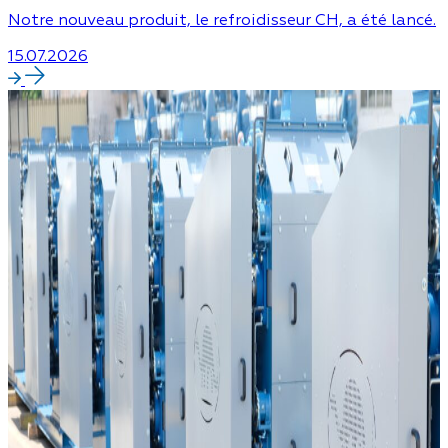
Notre nouveau produit, le refroidisseur CH, a été lancé.
15.07.2026