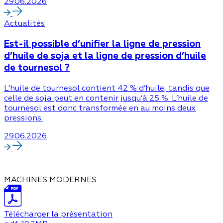
29.06.2026
Actualités
Est-il possible d’unifier la ligne de pression
d’huile de soja et la ligne de pression d’huile
de tournesol ?
L’huile de tournesol contient 42 % d’huile, tandis que
celle de soja peut en contenir jusqu’à 25 %. L’huile de
tournesol est donc transformée en au moins deux
pressions.
29.06.2026
MACHINES MODERNES
Télécharger la présentation