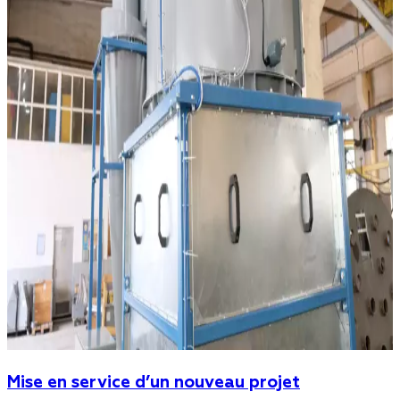
Mise en service d’un nouveau projet