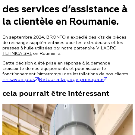
des services d’assistance à
la clientèle en Roumanie.
En septembre 2024, BRONTO a expédié des kits de pièces
de rechange supplémentaires pour les extrudeuses et les
presses à huile utilisées par notre partenaire
VILAGRO
TEHNICA SRL
en Roumanie.
Cette décision a été prise en réponse à la demande
croissante de nos équipements et pour assurer le
fonctionnement ininterrompu des installations de nos clients.
En savoir plus
Retour à la page principale
cela pourrait être intéressant