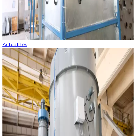
Actualités