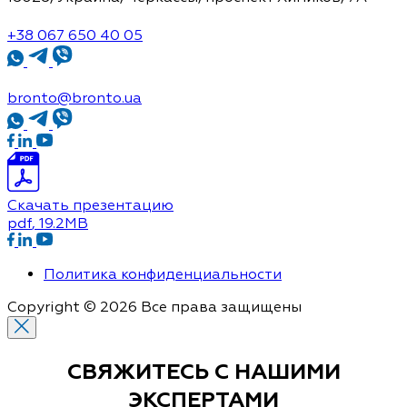
+38 067 650 40 05
bronto@bronto.ua
Скачать презентацию
pdf
, 19.2MB
Политика конфиденциальности
Copyright © 2026 Все права защищены
СВЯЖИТЕСЬ С
НАШИМИ
ЭКСПЕРТАМИ