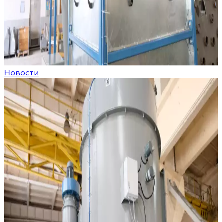
Новости