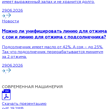
имеет выраженный запах и не хранится долго.
29.06.2026
Новости
Можно ли унифицировать линию для отжима
с сои и линию для отжима с подсолнечника?
Подсолнечник имеет масло от 42%. А соя – до 25%.
Так что подсолнечник перерабатывается минимум
за 2 отжима.
29.06.2026
СОВРЕМЕННАЯ МАШИНЕРИЯ
Скачать презентацию
pdf
, 19.2MB