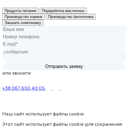
Продукты питания
Переработка масличных
Производство кормов
Производство биотоплива
Заказать компоновку
или звоните
+38 067 650 40 05
Наш сайт использует файлы cookie.
Этот сайт использует файлы cookie для сохранения