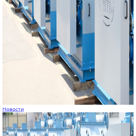
Новости