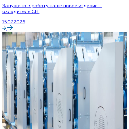
Запущено в работу наше новое изделие –
охладитель CH.
15.07.2026