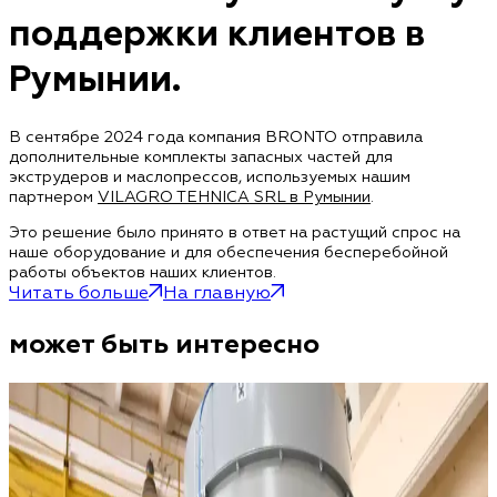
поддержки клиентов в
Румынии.
В сентябре 2024 года компания BRONTO отправила
дополнительные комплекты запасных частей для
экструдеров и маслопрессов, используемых нашим
партнером
VILAGRO TEHNICA SRL в Румынии
.
Это решение было принято в ответ на растущий спрос на
наше оборудование и для обеспечения бесперебойной
работы объектов наших клиентов.
Читать больше
На главную
может быть интересно