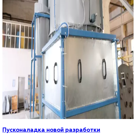
Пусконаладка новой разработки