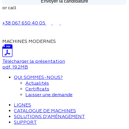
or call
+38 067 650 40 05
MACHINES MODERNES
Télécharger la présentation
pdf
, 19.2MB
QUI SOMMES-NOUS?
Actualités
Certificats
Laisser une demande
LIGNES
CATALOGUE DE MACHINES
SOLUTIONS D’AMÉNAGEMENT
SUPPORT