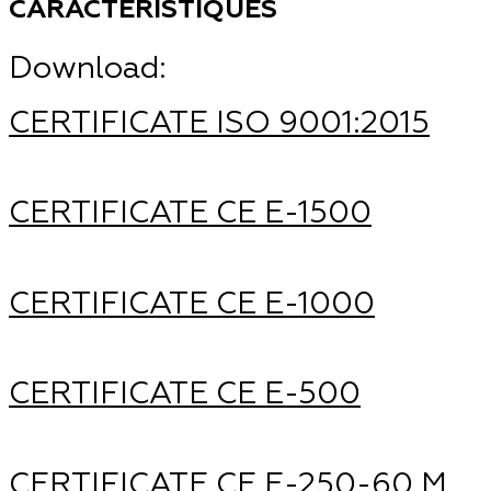
CARACTÉRISTIQUES
Download:
CERTIFICATE ISO 9001:2015
CERTIFICATE CE Е-1500
CERTIFICATE CE Е-1000
CERTIFICATE CE Е-500
CERTIFICATE CE Е-250-60 М