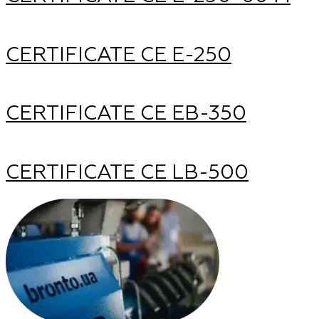
CERTIFICATE CE Е-250
CERTIFICATE CE ЕВ-350
CERTIFICATE CE LB-500