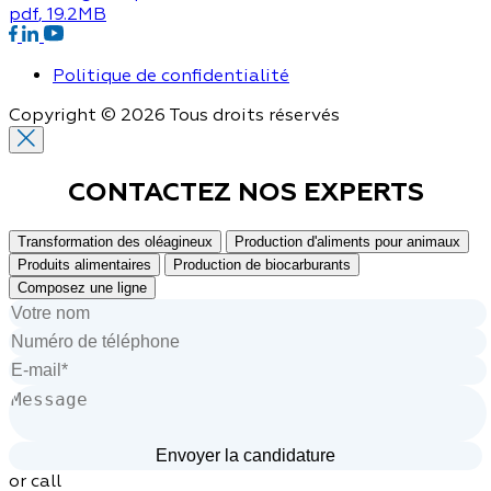
pdf
, 19.2MB
Politique de confidentialité
Copyright © 2026 Tous droits réservés
CONTACTEZ NOS
EXPERTS
Transformation des oléagineux
Production d'aliments pour animaux
Produits alimentaires
Production de biocarburants
Composez une ligne
or call