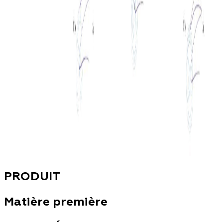
PRODUIT
Matière première