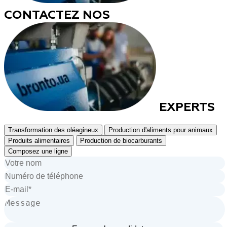
CONTACTEZ NOS
EXPERTS
Transformation des oléagineux
Production d'aliments pour animaux
Produits alimentaires
Production de biocarburants
Composez une ligne