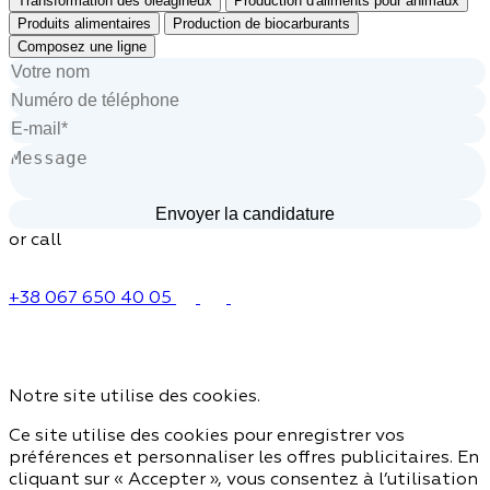
Transformation des oléagineux
Production d'aliments pour animaux
Produits alimentaires
Production de biocarburants
Composez une ligne
or call
+38 067 650 40 05
Notre site utilise des cookies.
Ce site utilise des cookies pour enregistrer vos
préférences et personnaliser les offres publicitaires. En
cliquant sur « Accepter », vous consentez à l’utilisation