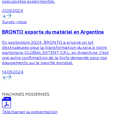
spécialistes expérimentés.
21.09.2024
Suivez-nous
BRONTO exporte du matériel en Argentine
En septembre 2024, BRONTO a envoyé un lot
d’extrudeuses pour la transformation du soja à notre
partenaire GLOBAL EXTENT S.R.L. en Argentine. C’est
une autre confirmation de la forte demande pour nos
équipements sur le marché mondial.
14.09.2024
MACHINES MODERNES
Télécharger la présentation