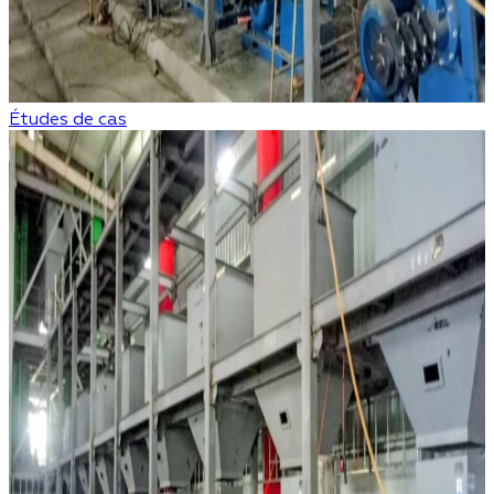
Études de cas