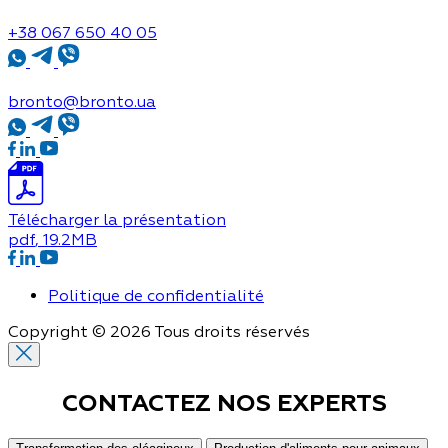
+38 067 650 40 05
bronto@bronto.ua
Télécharger la présentation
pdf
, 19.2MB
Politique de confidentialité
Copyright © 2026 Tous droits réservés
CONTACTEZ NOS
EXPERTS