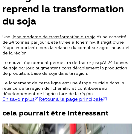
reprend la transformation
du soja
Une
ligne moderne de transformation du soja
d’une capacité
de 24 tonnes par jour a été livrée à Tchernihiv. Il s’agit d’une
étape importante vers la relance du complexe agro-industriel
de la région.
Le nouvel équipement permettra de traiter jusqu’à 24 tonnes
de soja par jour, augmentant considérablement la production
de produits à base de soja dans la région.
Le lancement de cette ligne est une étape cruciale dans la
relance de la région de Tchernihiv et contribuera au
développement de l’agriculture de la région.
En savoir plus
Retour à la page principale
cela pourrait être intéressant