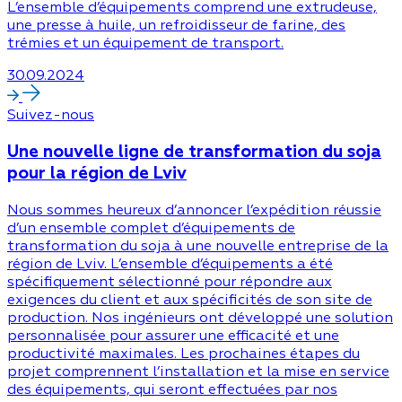
L’ensemble d’équipements comprend une extrudeuse,
une presse à huile, un refroidisseur de farine, des
trémies et un équipement de transport.
30.09.2024
Suivez-nous
Une nouvelle ligne de transformation du soja
pour la région de Lviv
Nous sommes heureux d’annoncer l’expédition réussie
d’un ensemble complet d’équipements de
transformation du soja à une nouvelle entreprise de la
région de Lviv. L’ensemble d’équipements a été
spécifiquement sélectionné pour répondre aux
exigences du client et aux spécificités de son site de
production. Nos ingénieurs ont développé une solution
personnalisée pour assurer une efficacité et une
productivité maximales. Les prochaines étapes du
projet comprennent l’installation et la mise en service
des équipements, qui seront effectuées par nos