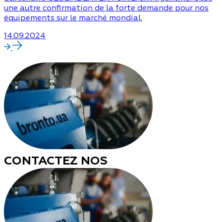
une autre confirmation de la forte demande pour nos
équipements sur le marché mondial.
14.09.2024
CONTACTEZ NOS