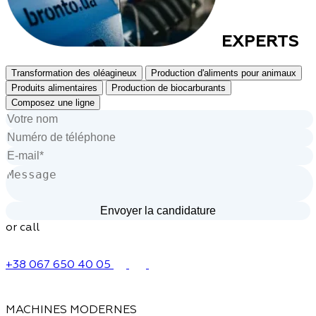
EXPERTS
Transformation des oléagineux
Production d'aliments pour animaux
Produits alimentaires
Production de biocarburants
Composez une ligne
or call
+38 067 650 40 05
MACHINES MODERNES