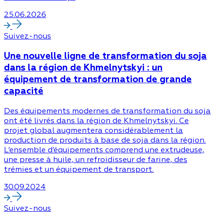
25.06.2026
Suivez-nous
Une nouvelle ligne de transformation du soja
dans la région de Khmelnytskyi : un
équipement de transformation de grande
capacité
Des équipements modernes de transformation du soja
ont été livrés dans la région de Khmelnytskyi. Ce
projet global augmentera considérablement la
production de produits à base de soja dans la région.
L’ensemble d’équipements comprend une extrudeuse,
une presse à huile, un refroidisseur de farine, des
trémies et un équipement de transport.
30.09.2024
Suivez-nous