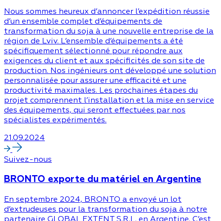
Nous sommes heureux d’annoncer l’expédition réussie
d’un ensemble complet d’équipements de
transformation du soja à une nouvelle entreprise de la
région de Lviv. L’ensemble d’équipements a été
spécifiquement sélectionné pour répondre aux
exigences du client et aux spécificités de son site de
production. Nos ingénieurs ont développé une solution
personnalisée pour assurer une efficacité et une
productivité maximales. Les prochaines étapes du
projet comprennent l’installation et la mise en service
des équipements, qui seront effectuées par nos
spécialistes expérimentés.
21.09.2024
Suivez-nous
BRONTO exporte du matériel en Argentine
En septembre 2024, BRONTO a envoyé un lot
d’extrudeuses pour la transformation du soja à notre
partenaire GLOBAL EXTENT S.R.L. en Argentine. C’est