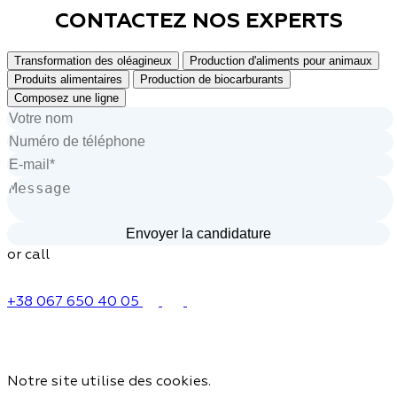
CONTACTEZ NOS
EXPERTS
Transformation des oléagineux
Production d'aliments pour animaux
Produits alimentaires
Production de biocarburants
Composez une ligne
or call
+38 067 650 40 05
Notre site utilise des cookies.