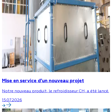
Mise en service d’un nouveau projet
Notre nouveau produit, le refroidisseur CH, a été lancé.
15.07.2026