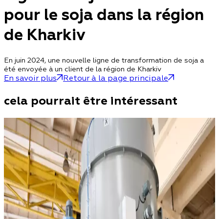
pour le soja dans la région
de Kharkiv
En juin 2024, une nouvelle ligne de transformation de soja a
été envoyée à un client de la région de Kharkiv
En savoir plus
Retour à la page principale
cela pourrait être intéressant