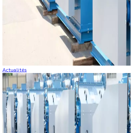
Actualités