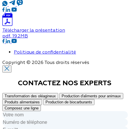
Télécharger la présentation
pdf
, 19.2MB
Politique de confidentialité
Copyright © 2026 Tous droits réservés
CONTACTEZ NOS
EXPERTS
Transformation des oléagineux
Production d'aliments pour animaux
Produits alimentaires
Production de biocarburants
Composez une ligne