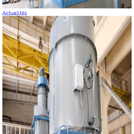
Actualités