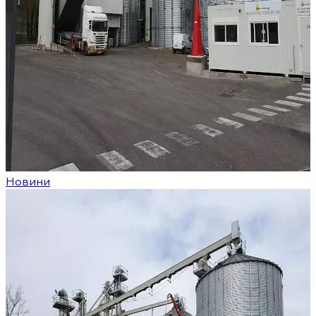
Новини