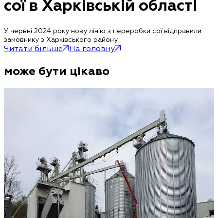
сої в Харківській області
У червні 2024 року нову лінію з переробки сої відправили
замовнику з Харківського району
Читати більше
На головну
може бути цікаво