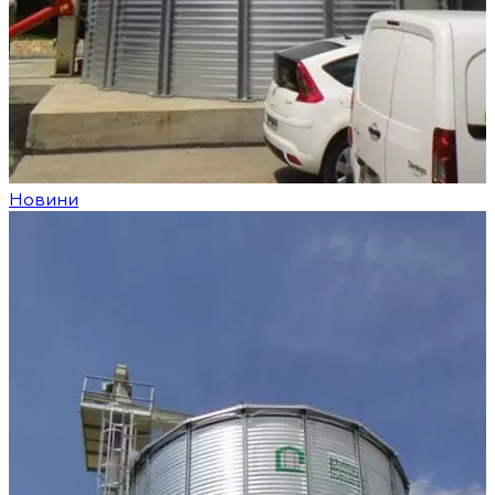
Новини