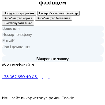
фахівцем
Продукти харчування
Переробка олійних культур
Виробництво кормів
Виробництво біопалива
Скомпонувати лінію
або телефонуйте
+38 067 650 40 05
Наш сайт використовує файли Cookie.