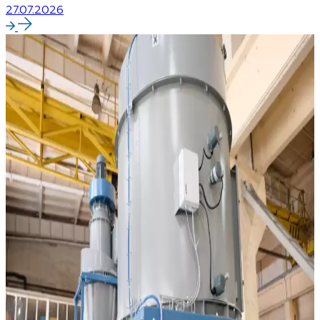
27.07.2026