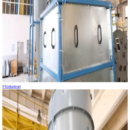
Новини