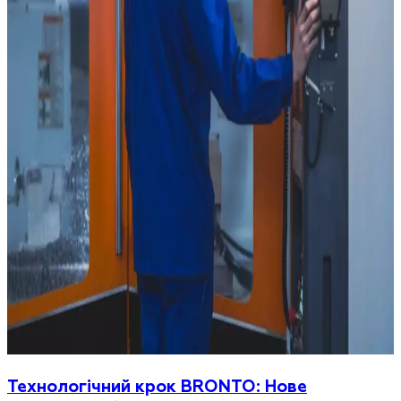
Технологічний крок BRONTO: Нове