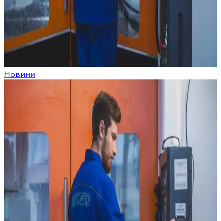
Новини