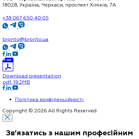
18028, Україна, Черкаси,
проспект Хіміків, 7А
+38 067 650 40 05
bronto@bronto.ua
Download presentation
pdf
, 19.2MB
Політика конфіденційності
Copyright © 2026 All Rights Reserved
Зв’язатись з нашим
професійним