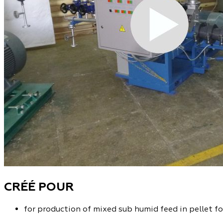
CRÉÉ POUR
for production of mixed sub humid feed in pellet fo