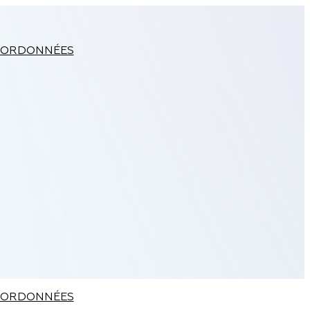
ORDONNÉES
ORDONNÉES