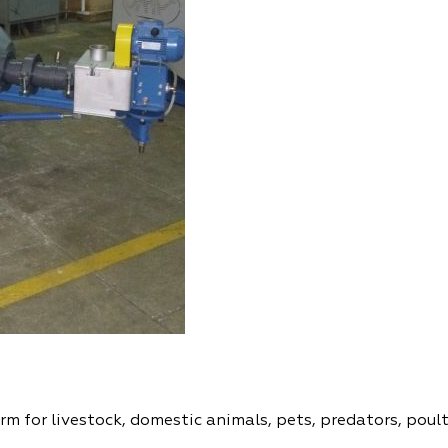
rm for livestock, domestic animals, pets, predators, poul