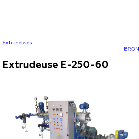
Extrudeuses
BRON
Extrudeuse E-250-60