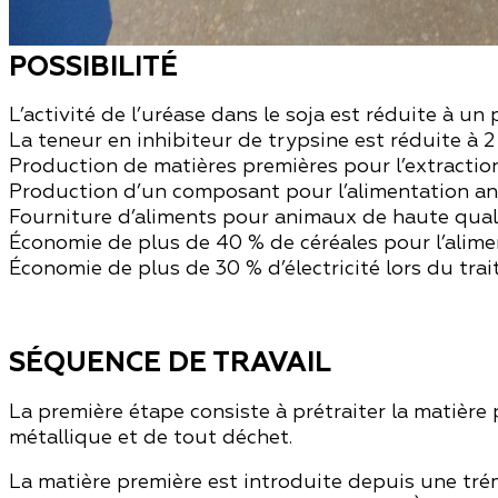
POSSIBILITÉ
L’activité de l’uréase dans le soja est réduite à u
La teneur en inhibiteur de trypsine est réduite à
2
Production de matières premières pour l’extraction
Production d’un composant pour l’alimentation ani
Fourniture d’aliments pour animaux de haute quali
Économie de plus de 40 % de céréales pour l’alime
Économie de plus de 30 % d’électricité lors du trai
SÉQUENCE DE TRAVAIL
La première étape consiste à prétraiter la matière
métallique et de tout déchet.
La matière première est introduite depuis une trémi