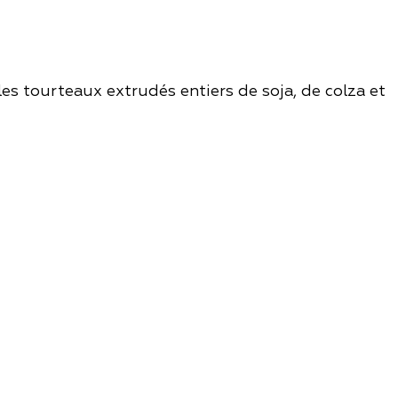
les tourteaux extrudés entiers de soja, de colza et