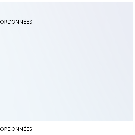
ORDONNÉES
ORDONNÉES