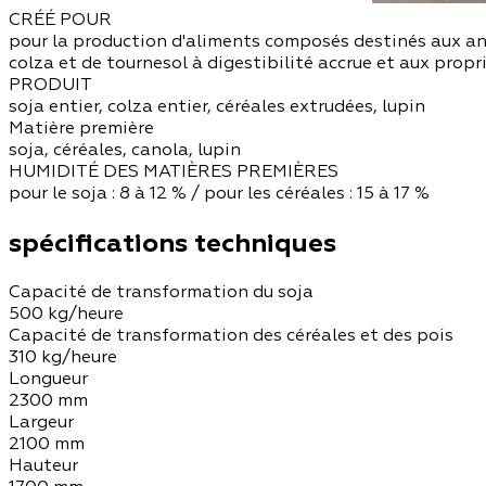
CRÉÉ POUR
pour la production d'aliments composés destinés aux anim
colza et de tournesol à digestibilité accrue et aux prop
PRODUIT
soja entier, colza entier, céréales extrudées, lupin
Matière première
soja, céréales, canola, lupin
HUMIDITÉ DES MATIÈRES PREMIÈRES
pour le soja : 8 à 12 % / pour les céréales : 15 à 17 %
spécifications techniques
Capacité de transformation du soja
500 kg/heure
Capacité de transformation des céréales et des pois
310 kg/heure
Longueur
2300 mm
Largeur
2100 mm
Hauteur