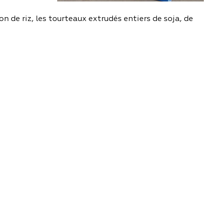
n de riz, les tourteaux extrudés entiers de soja, de