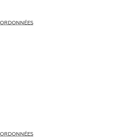
ORDONNÉES
ORDONNÉES