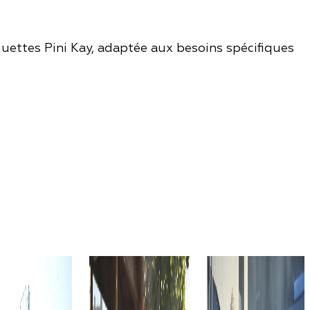
ettes Pini Kay, adaptée aux besoins spécifiques