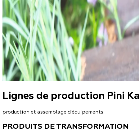
Lignes de production Pini K
production et assemblage d'équipements
PRODUITS DE TRANSFORMATION