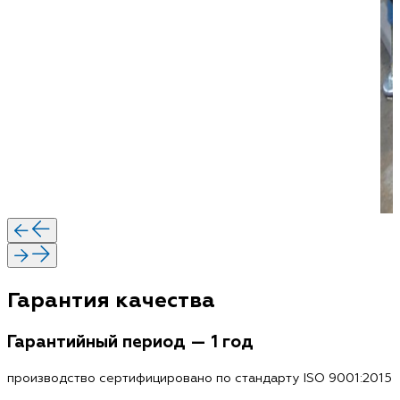
Гарантия качества
Гарантийный период — 1 год
производство сертифицировано по стандарту ISO 9001:2015