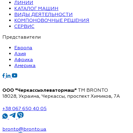
ЛИНИИ
КАТАЛОГ МАШИН
ВИДЫ ДЕЯТЕЛЬНОСТИ
КОМПОНОВОЧНЫЕ РЕШЕНИЯ
СЕРВИС
Представители
Европа
Азия
Африка
Америка
ООО "Черкассыэлеватормаш"
TM BRONTO
18028, Украина, Черкассы,
проспект Химиков, 7A
+38 067 650 40 05
bronto@bronto.ua