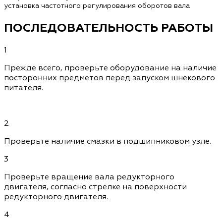
установка частотного регулирования оборотов вала
ПОСЛЕДОВАТЕЛЬНОСТЬ РАБОТЫ
1
Прежде всего, проверьте оборудование на наличие
посторонних предметов перед запуском шнекового
питателя.
2
Проверьте наличие смазки в подшипниковом узле.
3
Проверьте вращение вала редукторного
двигателя, согласно стрелке на поверхности
редукторного двигателя.
4