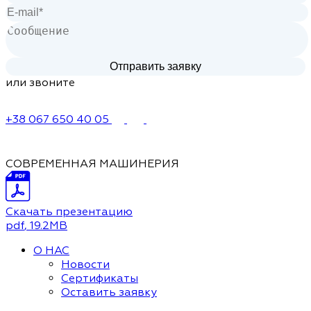
или звоните
+38 067 650 40 05
СОВРЕМЕННАЯ МАШИНЕРИЯ
Скачать презентацию
pdf
, 19.2MB
О НАС
Новости
Сертификаты
Оставить заявку