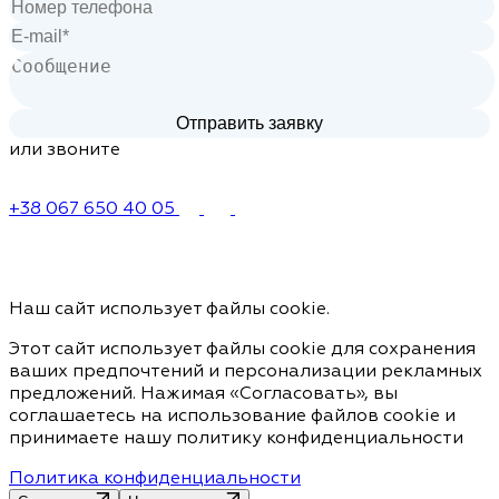
или звоните
+38 067 650 40 05
Наш сайт использует файлы cookie.
Этот сайт использует файлы cookie для сохранения
ваших предпочтений и персонализации рекламных
предложений. Нажимая «Согласовать», вы
соглашаетесь на использование файлов cookie и
принимаете нашу политику конфиденциальности
Политика конфиденциальности