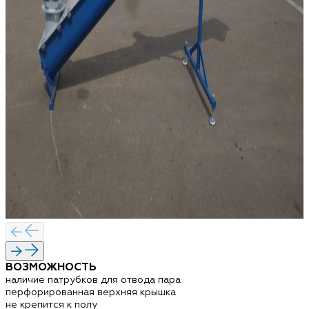
ВОЗМОЖНОСТЬ
наличие патрубков для отвода пара
перфорированная верхняя крышка
не крепится к полу