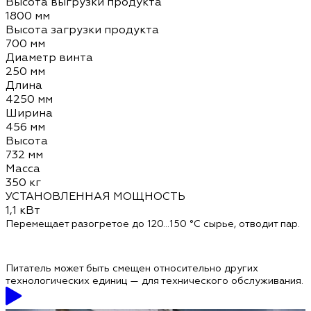
Высота выгрузки продукта
1800 мм
Высота загрузки продукта
700 мм
Диаметр винта
250 мм
Длина
4250 мм
Ширина
456 мм
Высота
732 мм
Масса
350 кг
УСТАНОВЛЕННАЯ МОЩНОСТЬ
1,1 кВт
Перемещает разогретое до 120…150 °С сырье, отводит пар.
Питатель может быть смещен относительно других
технологических единиц — для технического обслуживания.