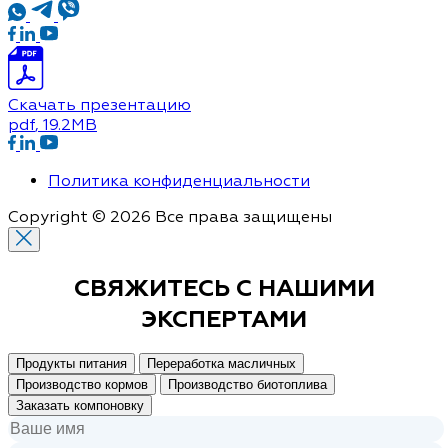
Скачать презентацию
pdf
, 19.2MB
Политика конфиденциальности
Copyright © 2026 Все права защищены
СВЯЖИТЕСЬ С
НАШИМИ
ЭКСПЕРТАМИ
Продукты питания
Переработка масличных
Производство кормов
Производство биотоплива
Заказать компоновку