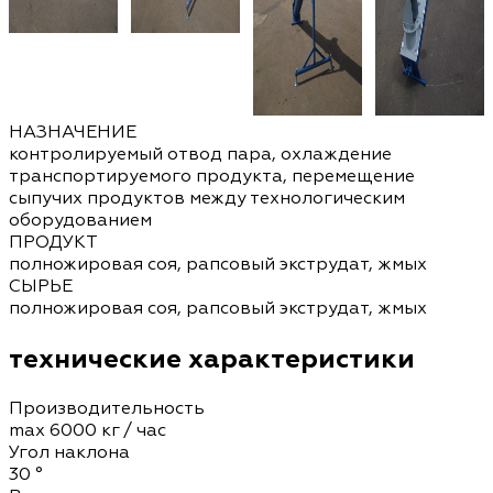
НАЗНАЧЕНИЕ
контролируемый отвод пара, охлаждение
транспортируемого продукта, перемещение
сыпучих продуктов между технологическим
оборудованием
ПРОДУКТ
полножировая соя, рапсовый экструдат, жмых
СЫРЬЕ
полножировая соя, рапсовый экструдат, жмых
технические характеристики
Производительность
max 6000 кг / час
Угол наклона
30 °