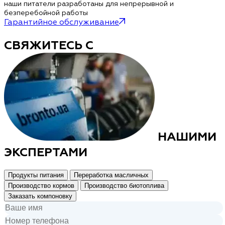
наши питатели разработаны для непрерывной и
безперебойной работы
Гарантийное обслуживание
СВЯЖИТЕСЬ С
НАШИМИ
ЭКСПЕРТАМИ
Продукты питания
Переработка масличных
Производство кормов
Производство биотоплива
Заказать компоновку