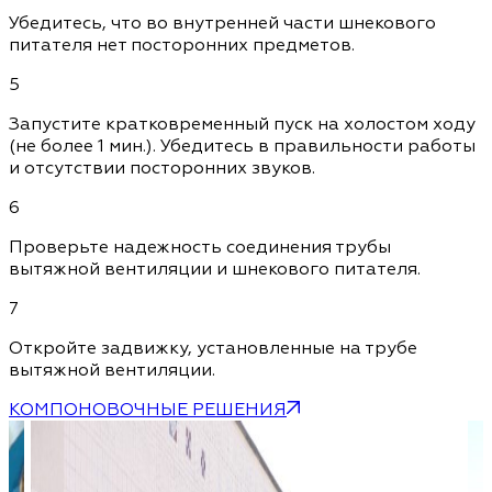
Убедитесь, что во внутренней части шнекового
питателя нет посторонних предметов.
5
Запустите кратковременный пуск на холостом ходу
(не более 1 мин.). Убедитесь в правильности работы
и отсутствии посторонних звуков.
6
Проверьте надежность соединения трубы
вытяжной вентиляции и шнекового питателя.
7
Откройте задвижку, установленные на трубе
вытяжной вентиляции.
КОМПОНОВОЧНЫЕ РЕШЕНИЯ