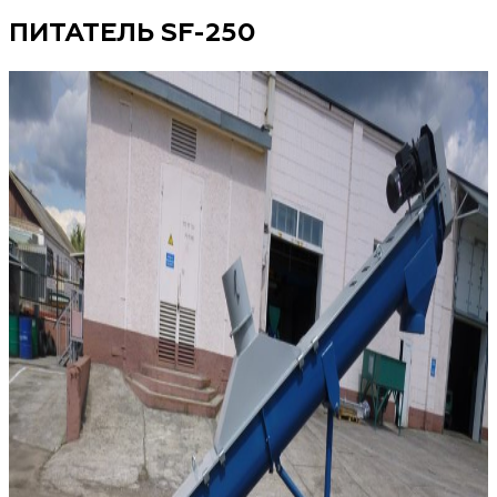
ПИТАТЕЛЬ SF-250