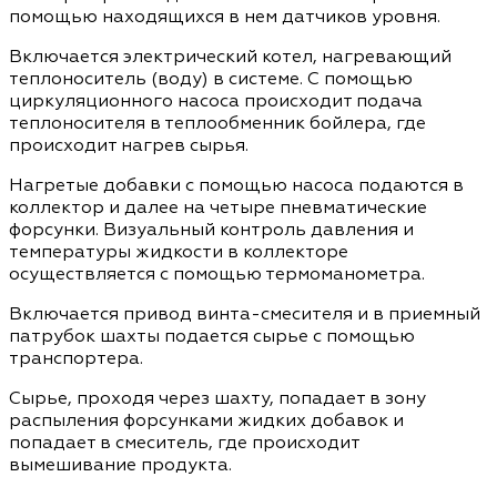
помощью находящихся в нем датчиков уровня.
Включается электрический котел, нагревающий
теплоноситель (воду) в системе. С помощью
циркуляционного насоса происходит подача
теплоносителя в теплообменник бойлера, где
происходит нагрев сырья.
Нагретые добавки с помощью насоса подаются в
коллектор и далее на четыре пневматические
форсунки. Визуальный контроль давления и
температуры жидкости в коллекторе
осуществляется с помощью термоманометра.
Включается привод винта-смесителя и в приемный
патрубок шахты подается сырье с помощью
транспортера.
Сырье, проходя через шахту, попадает в зону
распыления форсунками жидких добавок и
попадает в смеситель, где происходит
вымешивание продукта.