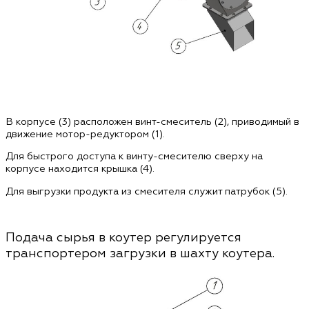
В корпусе (3) расположен винт-смеситель (2), приводимый в
движение мотор-редуктором (1).
Для быстрого доступа к винту-смесителю сверху на
корпусе находится крышка (4).
Для выгрузки продукта из смесителя служит патрубок (5).
Подача сырья в коутер регулируется
транспортером загрузки
в шахту коутера.