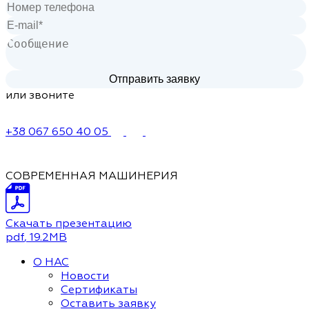
или звоните
+38 067 650 40 05
СОВРЕМЕННАЯ МАШИНЕРИЯ
Скачать презентацию
pdf
, 19.2MB
О НАС
Новости
Сертификаты
Оставить заявку