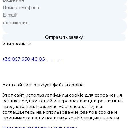
или звоните
+38 067 650 40 05
Наш сайт использует файлы cookie.
Этот сайт использует файлы cookie для сохранения
ваших предпочтений и персонализации рекламных
предложений. Нажимая «Согласовать», вы
соглашаетесь на использование файлов cookie и
принимаете нашу политику конфиденциальности