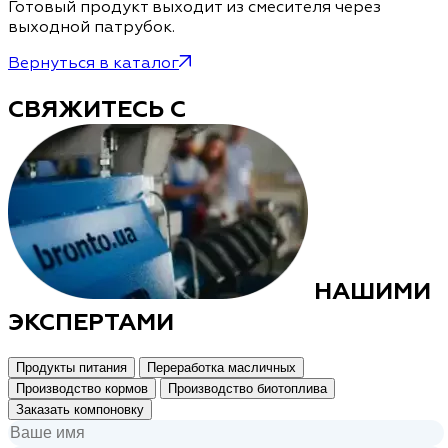
Готовый продукт выходит из смесителя через
выходной патрубок.
Вернуться в каталог
СВЯЖИТЕСЬ С
НАШИМИ
ЭКСПЕРТАМИ
Продукты питания
Переработка масличных
Производство кормов
Производство биотоплива
Заказать компоновку