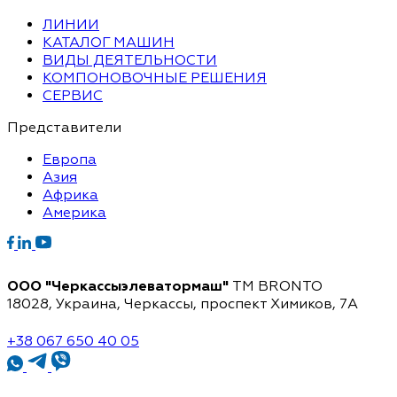
ЛИНИИ
КАТАЛОГ МАШИН
ВИДЫ ДЕЯТЕЛЬНОСТИ
КОМПОНОВОЧНЫЕ РЕШЕНИЯ
СЕРВИС
Представители
Европа
Азия
Африка
Америка
ООО "Черкассыэлеватормаш"
TM BRONTO
18028, Украина, Черкассы,
проспект Химиков, 7A
+38 067 650 40 05