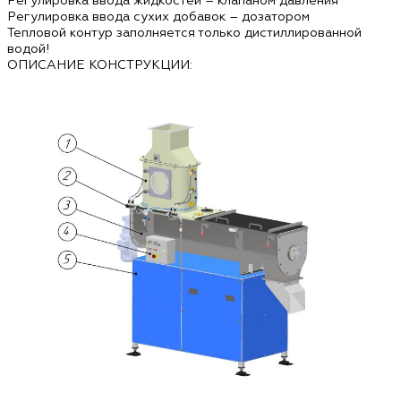
Регулировка ввода сухих добавок – дозатором
Тепловой контур заполняется только дистиллированной
водой!
ОПИСАНИЕ КОНСТРУКЦИИ: