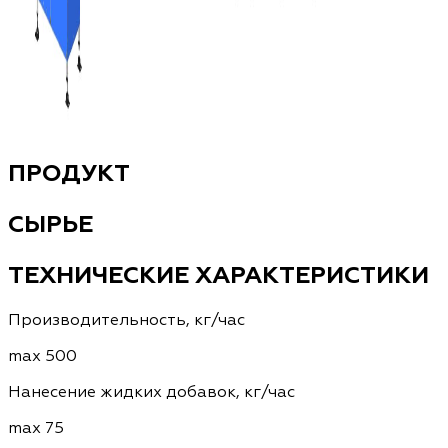
ПРОДУКТ
СЫРЬЕ
ТЕХНИЧЕСКИЕ ХАРАКТЕРИСТИКИ
Производительность, кг/час
max 500
Нанесение жидких добавок, кг/час
max 75