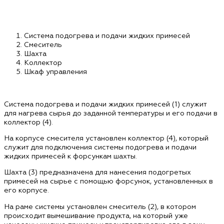
Система подогрева и подачи жидких примесей
Смеситель
Шахта
Коллектор
Шкаф управления
Система подогрева и подачи жидких примесей (1) служит
для нагрева сырья до заданной температуры и его подачи в
коллектор (4).
На корпусе смесителя установлен коллектор (4), который
служит для подключения системы подогрева и подачи
жидких примесей к форсункам шахты.
Шахта (3) предназначена для нанесения подогретых
примесей на сырье с помощью форсунок, установленных в
его корпусе.
На раме системы установлен смеситель (2), в котором
происходит вымешивание продукта, на который уже