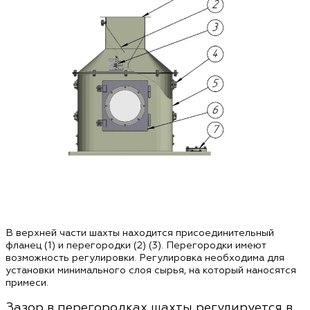
В верхней части шахты находится присоединительный
фланец (1) и перегородки (2) (3). Перегородки имеют
возможность регулировки. Регулировка необходима для
установки минимального слоя сырья, на который наносятся
примеси.
Зазор в перегородках шахты регулируется в