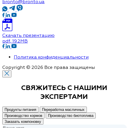
bronto@bronto.ua
Скачать презентацию
pdf
, 19.2MB
Политика конфиденциальности
Copyright © 2026 Все права защищены
СВЯЖИТЕСЬ С
НАШИМИ
ЭКСПЕРТАМИ
Продукты питания
Переработка масличных
Производство кормов
Производство биотоплива
Заказать компоновку