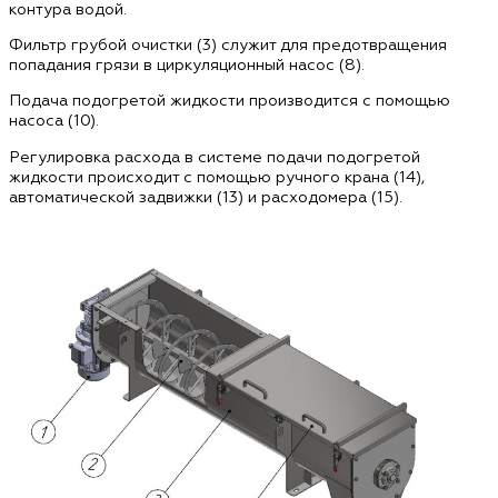
контура водой.
Фильтр грубой очистки (3) служит для предотвращения
попадания грязи в циркуляционный насос (8).
Подача подогретой жидкости производится с помощью
насоса (10).
Регулировка расхода в системе подачи подогретой
жидкости происходит с помощью ручного крана (14),
автоматической задвижки (13) и расходомера (15).