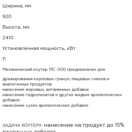
Ширина, мм
920
Высота, мм
2410
Установленная мощность, кВт
11
Механический коутер MC-500 предназначен для:
дражирования кормовых гранул, пищевых снеков и
аналогичных продуктов
нанесение жировых, витаминных добавок
нанесение гидролизатов и других жидких ароматических
добавок
нанесение сухих ароматических добавок
нанесение на продукт до 15%
ЗАДАЧА КОУТЕРА:
различных добавок