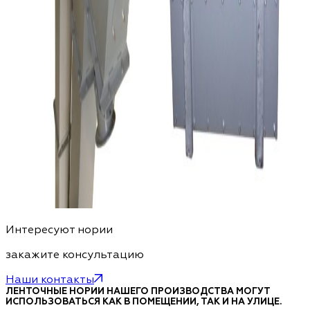
Интересуют нории
закажите консультацию
Наши контакты
ЛЕНТОЧНЫЕ НОРИИ НАШЕГО ПРОИЗВОДСТВА МОГУТ
ИСПОЛЬЗОВАТЬСЯ КАК В ПОМЕЩЕНИИ, ТАК И НА УЛИЦЕ.