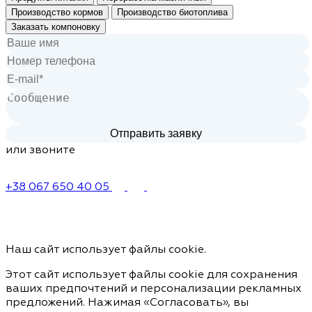
Производство кормов
Производство биотоплива
Заказать компоновку
или звоните
+38 067 650 40 05
Наш сайт использует файлы cookie.
Этот сайт использует файлы cookie для сохранения
ваших предпочтений и персонализации рекламных
предложений. Нажимая «Согласовать», вы