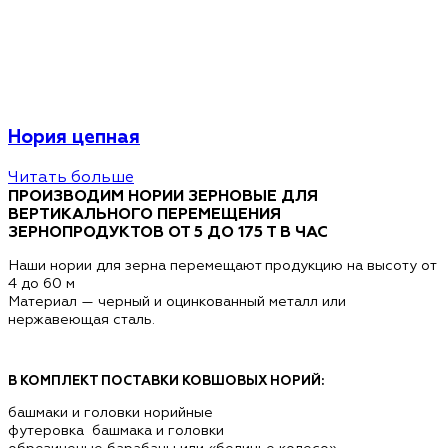
Нория цепная
Читать больше
ПРОИЗВОДИМ НОРИИ ЗЕРНОВЫЕ ДЛЯ
ВЕРТИКАЛЬНОГО ПЕРЕМЕЩЕНИЯ
ЗЕРНОПРОДУКТОВ ОТ 5 ДО 175 Т В ЧАС
Наши нории для зерна перемещают продукцию на высоту от
4 до 60 м
Материал — черный и оцинкованный металл или
нержавеющая сталь.
В КОМПЛЕКТ ПОСТАВКИ КОВШОВЫХ НОРИЙ:
башмаки и головки норийные
футеровка башмака и головки