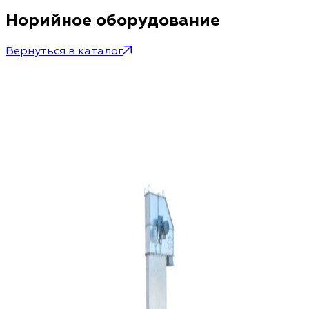
Норийное оборудование
Вернуться в каталог