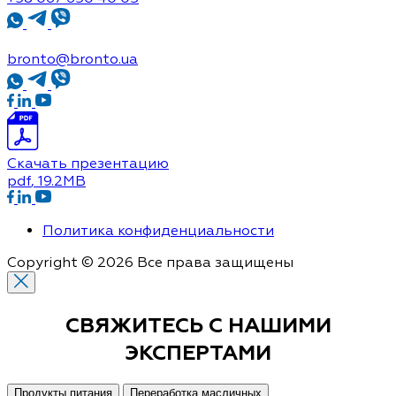
bronto@bronto.ua
Скачать презентацию
pdf
, 19.2MB
Политика конфиденциальности
Copyright © 2026 Все права защищены
СВЯЖИТЕСЬ С
НАШИМИ
ЭКСПЕРТАМИ
Продукты питания
Переработка масличных