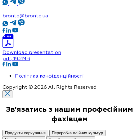
bronto@bronto.ua
Download presentation
pdf
, 19.2MB
Політика конфіденційності
Copyright © 2026 All Rights Reserved
Зв’язатись з нашим
професійним
фахівцем
Продукти харчування
Переробка олійних культур