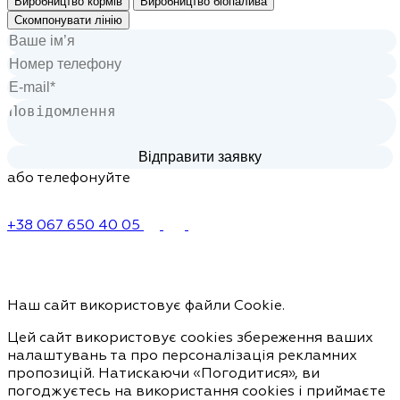
Виробництво кормів
Виробництво біопалива
Скомпонувати лінію
або телефонуйте
+38 067 650 40 05
Наш сайт використовує файли Cookie.
Цей сайт використовує cookies збереження ваших
налаштувань та про персоналізація рекламних
пропозицій. Натискаючи «Погодитися», ви
погоджуєтесь на використання cookies і приймаєте