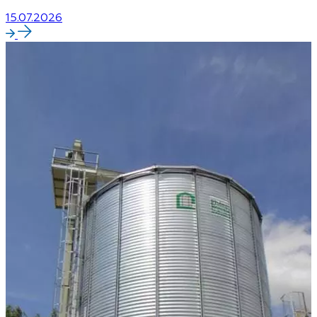
15.07.2026