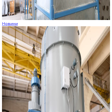
Новини