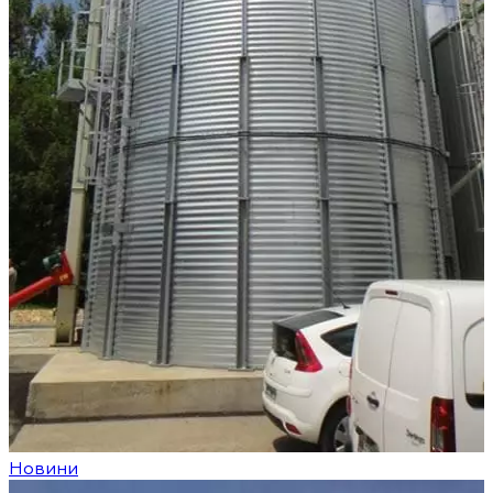
Новини