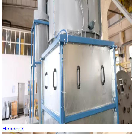
Новости