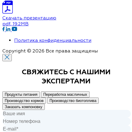
Скачать презентацию
pdf
, 19.2MB
Политика конфиденциальности
Copyright © 2026 Все права защищены
СВЯЖИТЕСЬ С
НАШИМИ
ЭКСПЕРТАМИ
Продукты питания
Переработка масличных
Производство кормов
Производство биотоплива
Заказать компоновку