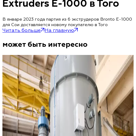
Extruders E-1000 в Того
В январе 2023 года партия из 6 экструдеров Bronto E-1000
для Сои доставляется новому покупателю в Того
Читать больше
На главную
может быть интересно