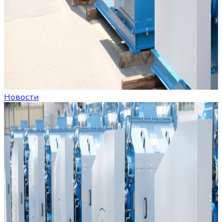
Новости