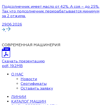
Подсолнечник имеет масло от 42%. А соя – до 25%.
Так что подсолнечник перерабатывается минимум
за 2 отжима.
29.06.2026
СОВРЕМЕННАЯ МАШИНЕРИЯ
Скачать презентацию
pdf
, 19.2MB
О НАС
Новости
Сертификаты
Оставить заявку
ЛИНИИ
КАТАЛОГ МАШИН