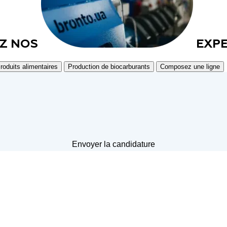
Z NOS
EXP
roduits alimentaires
Production de biocarburants
Composez une ligne