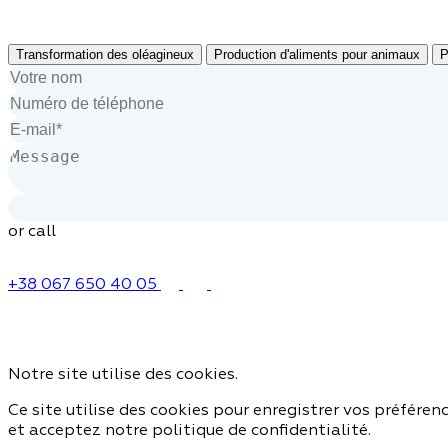
Transformation des oléagineux
Production d'aliments pour animaux
P
or call
+38 067 650 40 05
Notre site utilise des cookies.
Ce site utilise des cookies pour enregistrer vos préférenc
et acceptez notre politique de confidentialité.