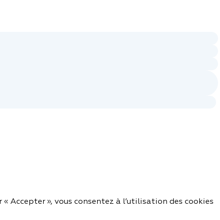
r « Accepter », vous consentez à l’utilisation des cookies