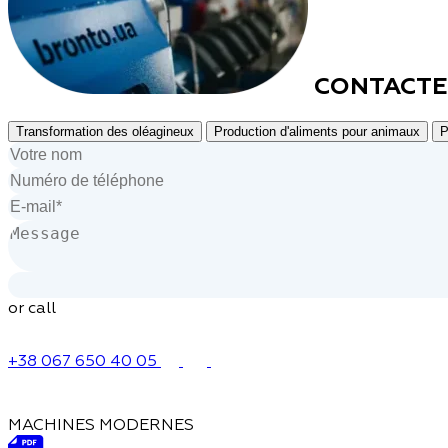
CONTACTE
Transformation des oléagineux
Production d'aliments pour animaux
P
or call
+38 067 650 40 05
MACHINES MODERNES