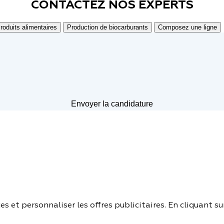
CONTACTEZ NOS
EXPERTS
roduits alimentaires
Production de biocarburants
Composez une ligne
es et personnaliser les offres publicitaires. En cliquant su