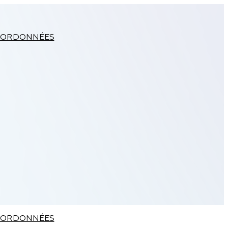
ORDONNÉES
ORDONNÉES