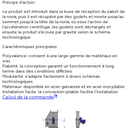
Principe d’action:
Le produit est introduit dans la buse de réception du sabot de
la noria, puis il est récupéré par des godets et monte jusqu’au
sommet jusqu’à la tête de la noria, où sous l’action de
l’accélération centrifuge, les godets sont déchargés et
ensuite le produit s’écoule par gravité selon le schéma
technologique.
Caractéristiques principales:
Polyvalence:
convient à une large gamme de matériaux en
vrac.
Fiabilité:
la conception garantit un fonctionnement à long
terme dans des conditions difficiles.
Modularité:
s’adapte facilement à divers schémas
technologiques.
Matériaux:
disponible en acier galvanisé et en acier inoxydable.
Installation facile:
la conception pliable facilite l’installation.
Calcul de la commande