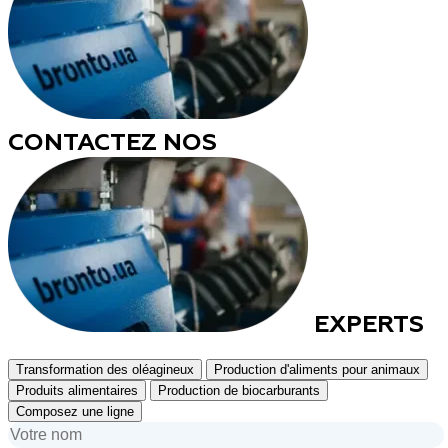
CONTACTEZ NOS
EXPERTS
Transformation des oléagineux
Production d'aliments pour animaux
Produits alimentaires
Production de biocarburants
Composez une ligne