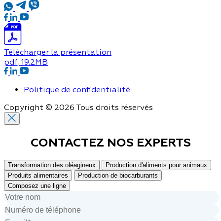
Télécharger la présentation
pdf
, 19.2MB
Politique de confidentialité
Copyright © 2026 Tous droits réservés
CONTACTEZ NOS
EXPERTS
Transformation des oléagineux
Production d'aliments pour animaux
Produits alimentaires
Production de biocarburants
Composez une ligne