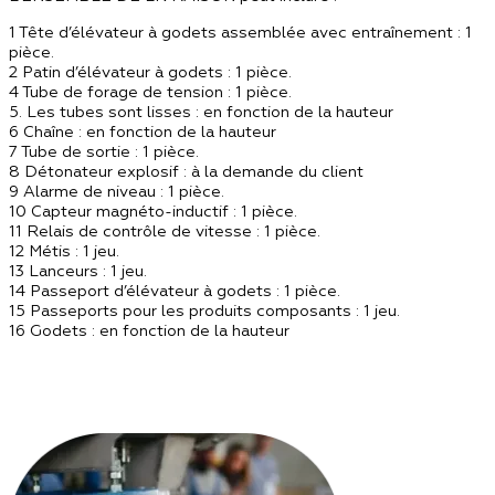
1 Tête d’élévateur à godets assemblée avec entraînement : 1
pièce.
2 Patin d’élévateur à godets : 1 pièce.
4 Tube de forage de tension : 1 pièce.
5. Les tubes sont lisses : en fonction de la hauteur
6 Chaîne : en fonction de la hauteur
7 Tube de sortie : 1 pièce.
8 Détonateur explosif : à la demande du client
9 Alarme de niveau : 1 pièce.
10 Capteur magnéto-inductif : 1 pièce.
11 Relais de contrôle de vitesse : 1 pièce.
12 Métis : 1 jeu.
13 Lanceurs : 1 jeu.
14 Passeport d’élévateur à godets : 1 pièce.
15 Passeports pour les produits composants : 1 jeu.
16 Godets : en fonction de la hauteur