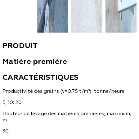
PRODUIT
Matière première
CARACTÉRISTIQUES
Productivité des grains (γ=0,75 t/m³), tonne/heure
5; 10; 20
Hauteur de levage des matières premières, maximum,
m
30