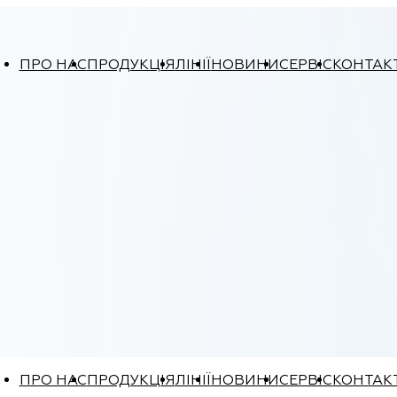
ПРО НАС
ПРОДУКЦІЯ
ЛІНІЇ
НОВИНИ
СЕРВІС
КОНТАК
ПРО НАС
ПРОДУКЦІЯ
ЛІНІЇ
НОВИНИ
СЕРВІС
КОНТАК