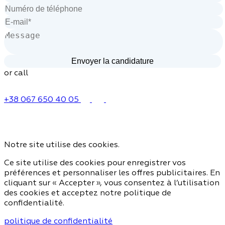
or call
+38 067 650 40 05
Notre site utilise des cookies.
Ce site utilise des cookies pour enregistrer vos
préférences et personnaliser les offres publicitaires. En
cliquant sur « Accepter », vous consentez à l’utilisation
des cookies et acceptez notre politique de
confidentialité.
politique de confidentialité