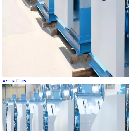
Actualités