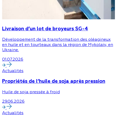
Livraison d’un lot de broyeurs SG-4
Développement de la transformation des oléagineux
en huile et en tourteaux dans la région de Mykolaïv, en
Ukraine.
01.07.2026
Actualités
Propriétés de l’huile de soja après pression
Huile de soja pressée à froid
29.06.2026
Actualités