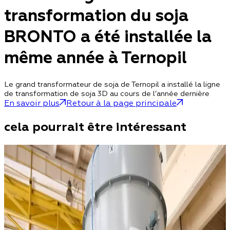
transformation du soja
BRONTO a été installée la
même année à Ternopil
Le grand transformateur de soja de Ternopil a installé la ligne
de transformation de soja 3D au cours de l’année dernière
En savoir plus
Retour à la page principale
cela pourrait être intéressant