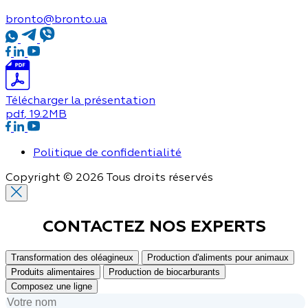
bronto@bronto.ua
Télécharger la présentation
pdf
, 19.2MB
Politique de confidentialité
Copyright © 2026 Tous droits réservés
CONTACTEZ NOS
EXPERTS
Transformation des oléagineux
Production d'aliments pour animaux
Produits alimentaires
Production de biocarburants
Composez une ligne