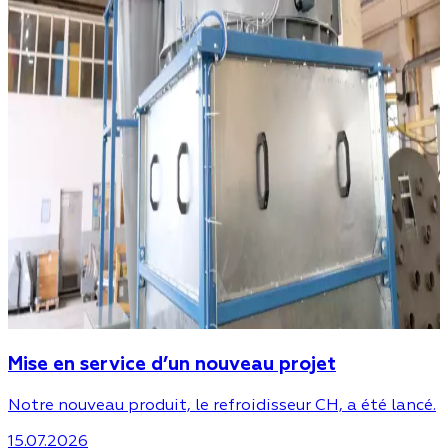
Mise en service d’un nouveau projet
Notre nouveau produit, le refroidisseur CH, a été lancé.
15.07.2026