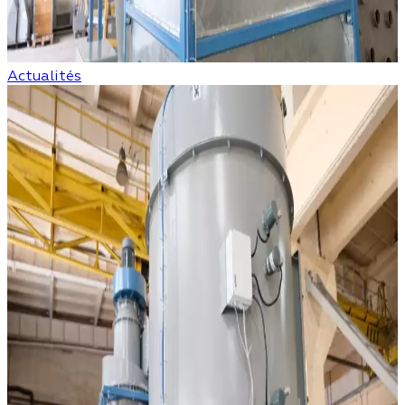
Actualités