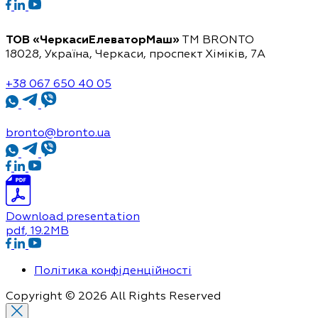
ТОВ «ЧеркасиЕлеваторМаш»
ТМ BRONTO
18028, Україна, Черкаси,
проспект Хіміків, 7А
+38 067 650 40 05
bronto@bronto.ua
Download presentation
pdf
, 19.2MB
Політика конфіденційності
Copyright © 2026 All Rights Reserved