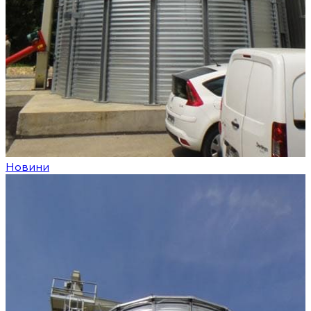
Новини