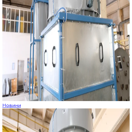
Новини