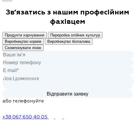
Зв’язатись з нашим
професійним
фахівцем
Продукти харчування
Переробка олійних культур
Виробництво кормів
Виробництво біопалива
Скомпонувати лінію
або телефонуйте
+38 067 650 40 05