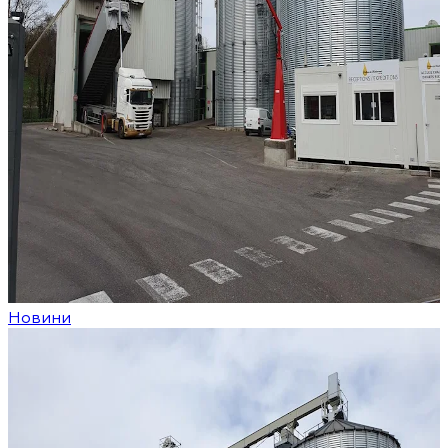
Новини