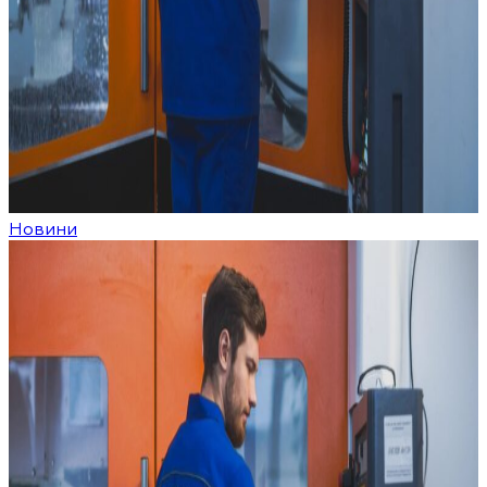
Новини