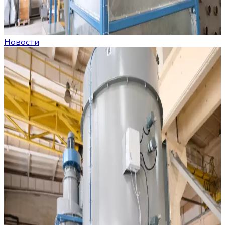
Новости