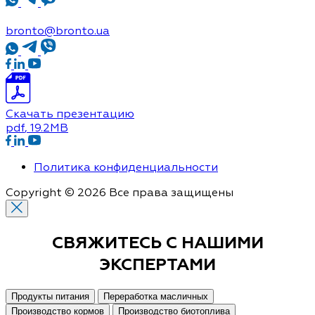
bronto@bronto.ua
Скачать презентацию
pdf
, 19.2MB
Политика конфиденциальности
Copyright © 2026 Все права защищены
СВЯЖИТЕСЬ С
НАШИМИ
ЭКСПЕРТАМИ
Продукты питания
Переработка масличных
Производство кормов
Производство биотоплива