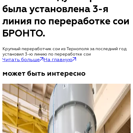
была установлена ​​3-я
линия по переработке сои
БРОНТО.
Крупный переработчик сои из Тернополя за последний год
установил 3-ю линию по переработке сои
Читать больше
На главную
может быть интересно