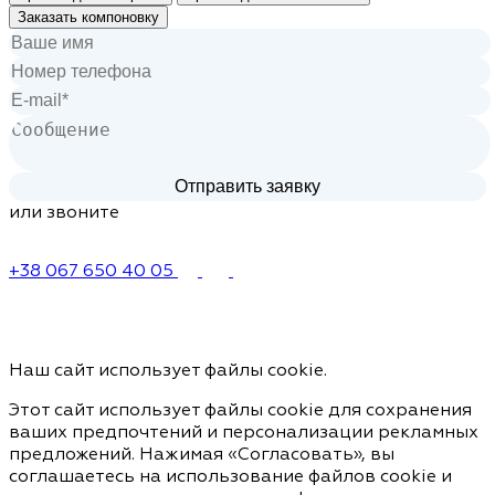
Заказать компоновку
или звоните
+38 067 650 40 05
Наш сайт использует файлы cookie.
Этот сайт использует файлы cookie для сохранения
ваших предпочтений и персонализации рекламных
предложений. Нажимая «Согласовать», вы
соглашаетесь на использование файлов cookie и