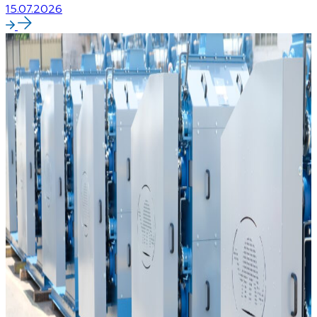
15.07.2026