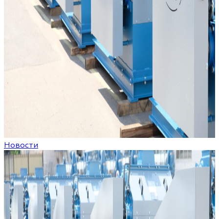
Новости