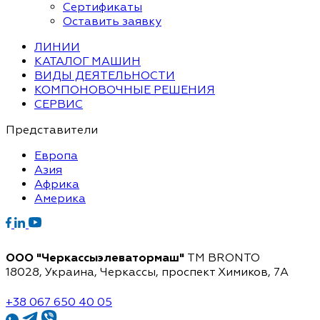
Сертификаты
Оставить заявку
ЛИНИИ
КАТАЛОГ МАШИН
ВИДЫ ДЕЯТЕЛЬНОСТИ
КОМПОНОВОЧНЫЕ РЕШЕНИЯ
СЕРВИС
Представители
Европа
Азия
Африка
Америка
ООО "Черкассыэлеватормаш"
TM BRONTO
18028, Украина, Черкассы,
проспект Химиков, 7A
+38 067 650 40 05