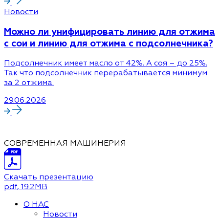
Новости
Можно ли унифицировать линию для отжима
с сои и линию для отжима с подсолнечника?
Подсолнечник имеет масло от 42%. А соя – до 25%.
Так что подсолнечник перерабатывается минимум
за 2 отжима.
29.06.2026
СОВРЕМЕННАЯ МАШИНЕРИЯ
Скачать презентацию
pdf
, 19.2MB
О НАС
Новости