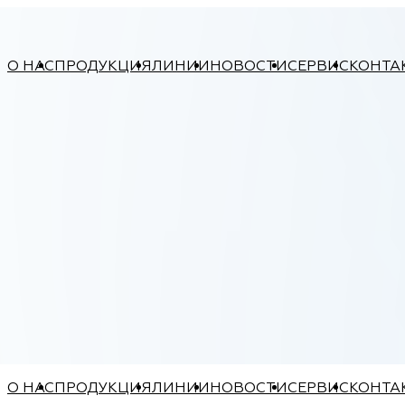
О НАС
ПРОДУКЦИЯ
ЛИНИИ
НОВОСТИ
СЕРВИС
КОНТА
О НАС
ПРОДУКЦИЯ
ЛИНИИ
НОВОСТИ
СЕРВИС
КОНТА