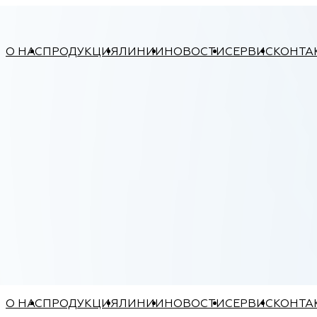
О НАС
ПРОДУКЦИЯ
ЛИНИИ
НОВОСТИ
СЕРВИС
КОНТА
О НАС
ПРОДУКЦИЯ
ЛИНИИ
НОВОСТИ
СЕРВИС
КОНТА