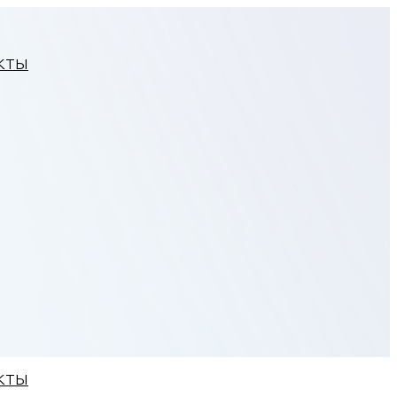
КТЫ
КТЫ