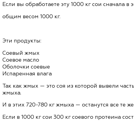
Если вы обработаете эту 1000 кг сои сначала в 
общим весом 1000 кг.
Эти продукты:
Соевый жмых
Соевое масло
Оболочки соевые
Испаренная влага
Так как жмых — это соя из которой вывели часть
жмыха.
И в этих 720-780 кг жмыха — останутся все те же
Если в 1000 кг сои 300 кг соевого протеина сост