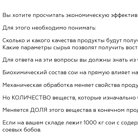
Вы хотите просчитать экономическую эффекти
Для этого необходимо понимать:
Сколько и какого качества продукты будут пол
Какие параметры сырья позволят получить вос
Для ответа на эти вопросы вы должны знать из ч
Биохимический состав сои на прямую влияет на
Механическая обработка меняет свойства проду
Но КОЛИЧЕСТВО веществ, которые изначально б
Меняется ДОЛЯ этого вещества в конечном прод
Если на вашем складе лежит 1000 кг сои с содер
соевых бобов.