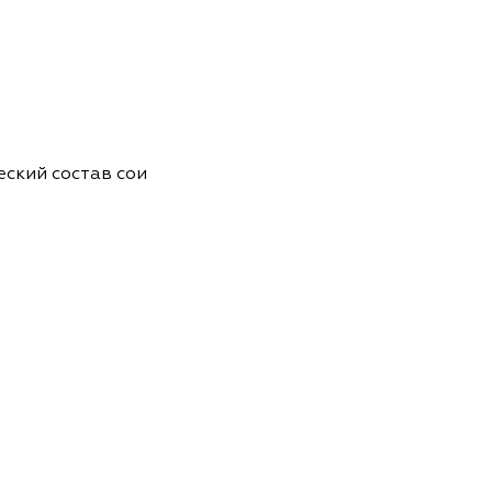
ский состав сои