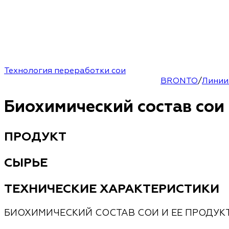
Технология переработки сои
BRONTO
/
Линии
Биохимический состав сои
ПРОДУКТ
СЫРЬЕ
ТЕХНИЧЕСКИЕ ХАРАКТЕРИСТИКИ
БИОХИМИЧЕСКИЙ СОСТАВ СОИ И ЕЕ ПРОДУК