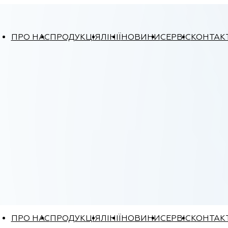
ПРО НАС
ПРОДУКЦІЯ
ЛІНІЇ
НОВИНИ
СЕРВІС
КОНТАК
ПРО НАС
ПРОДУКЦІЯ
ЛІНІЇ
НОВИНИ
СЕРВІС
КОНТАК