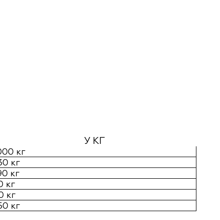
У КГ
000 кг
30 кг
90 кг
0 кг
0 кг
50 кг