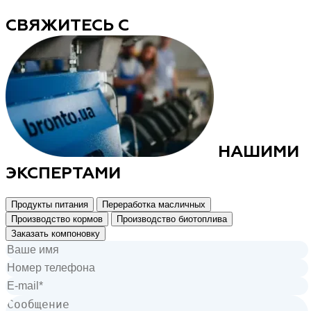
СВЯЖИТЕСЬ С
НАШИМИ
ЭКСПЕРТАМИ
Продукты питания
Переработка масличных
Производство кормов
Производство биотоплива
Заказать компоновку