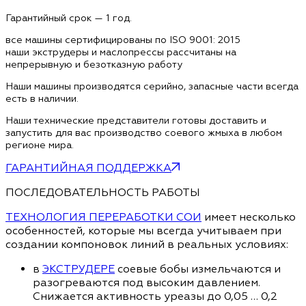
Гарантийный срок — 1 год.
все машины сертифицированы по ISO 9001: 2015
наши экструдеры и маслопрессы рассчитаны на
непрерывную и безотказную работу
Наши машины производятся серийно, запасные части всегда
есть в наличии.
Наши технические представители готовы доставить и
запустить для вас производство соевого жмыха в любом
регионе мира.
ГАРАНТИЙНАЯ ПОДДЕРЖКА
ПОСЛЕДОВАТЕЛЬНОСТЬ РАБОТЫ
ТЕХНОЛОГИЯ ПЕРЕРАБОТКИ СОИ
имеет несколько
особенностей, которые мы всегда учитываем при
создании компоновок линий в реальных условиях:
в
ЭКСТРУДЕРЕ
соевые бобы измельчаются и
разогреваются под высоким давлением.
Снижается активность уреазы до 0,05 … 0,2