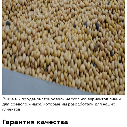
Выше мы продемонстрировали несколько вариантов линий
для соевого жмыха, которые мы разработали для наших
клиентов.
Гарантия качества