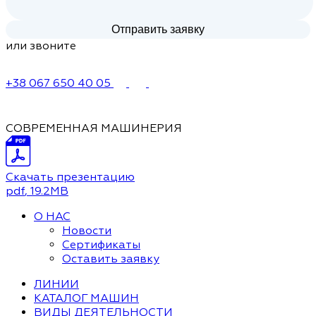
или звоните
+38 067 650 40 05
СОВРЕМЕННАЯ МАШИНЕРИЯ
Скачать презентацию
pdf
, 19.2MB
О НАС
Новости
Сертификаты
Оставить заявку
ЛИНИИ
КАТАЛОГ МАШИН
ВИДЫ ДЕЯТЕЛЬНОСТИ