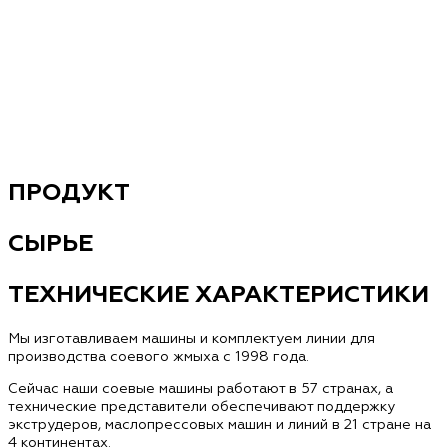
ПРОДУКТ
СЫРЬЕ
ТЕХНИЧЕСКИЕ ХАРАКТЕРИСТИКИ
Мы изготавливаем машины и комплектуем линии для
производства соевого жмыха с 1998 года.
Сейчас наши соевые машины работают в 57 странах, а
технические представители обеспечивают поддержку
экструдеров, маслопрессовых машин и линий в 21 стране на
4 континентах.