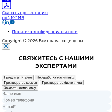
Скачать презентацию
pdf
, 19.2MB
Политика конфиденциальности
Copyright © 2026 Все права защищены
СВЯЖИТЕСЬ С
НАШИМИ
ЭКСПЕРТАМИ
Продукты питания
Переработка масличных
Производство кормов
Производство биотоплива
Заказать компоновку