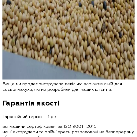
Вище ми продемонстрували декілька варіантів ліній для
соєвої макухи, які ми розробили для наших клієнтів.
Гарантія якості
Гарантійний термін – 1 рік.
всі машини сертифіковані за ISO 9001 : 2015
наші екструдери та олійні преси розраховані на безперервну