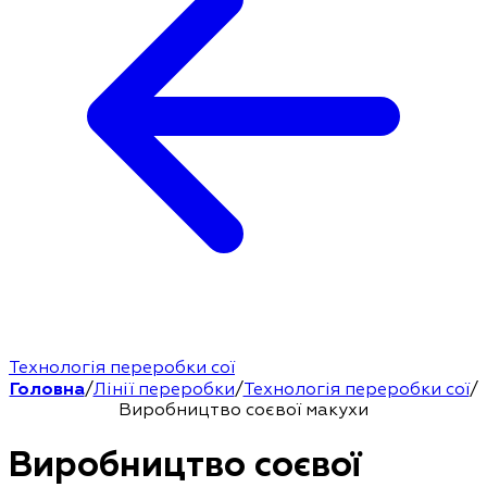
Технологія переробки сої
Головна
/
Лінії переробки
/
Технологія переробки сої
/
Виробництво соєвої макухи
Виробництво соєвої