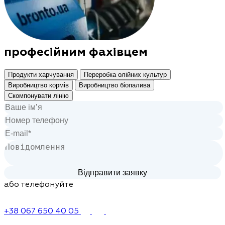
професійним фахівцем
Продукти харчування
Переробка олійних культур
Виробництво кормів
Виробництво біопалива
Скомпонувати лінію
або телефонуйте
+38 067 650 40 05