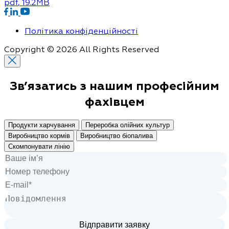
pdf
, 19.2MB
Політика конфіденційності
Copyright © 2026 All Rights Reserved
Зв’язатись з нашим
професійним
фахівцем
Продукти харчування
Переробка олійних культур
Виробництво кормів
Виробництво біопалива
Скомпонувати лінію