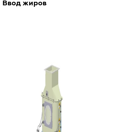
Ввод жиров