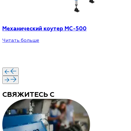
Механический коутер MC-500
Читать больше
СВЯЖИТЕСЬ С