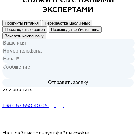
ЭКСПЕРТАМИ
Продукты питания
Переработка масличных
Производство кормов
Производство биотоплива
Заказать компоновку
или звоните
+38 067 650 40 05
Наш сайт использует файлы cookie.