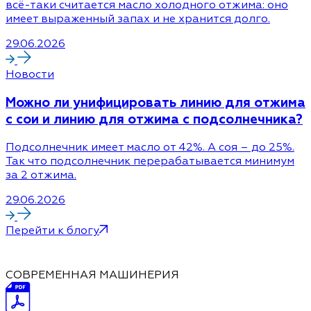
всё-таки считается масло холодного отжима: оно
имеет выраженный запах и не хранится долго.
29.06.2026
Новости
Можно ли унифицировать линию для отжима
с сои и линию для отжима с подсолнечника?
Подсолнечник имеет масло от 42%. А соя – до 25%.
Так что подсолнечник перерабатывается минимум
за 2 отжима.
29.06.2026
Перейти к блогу
СОВРЕМЕННАЯ МАШИНЕРИЯ