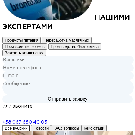
НАШИМИ
ЭКСПЕРТАМИ
Продукты питания
Переработка масличных
Производство кормов
Производство биотоплива
Заказать компоновку
или звоните
+38 067 650 40 05
Все рубрики
Новости
FAQ: вопросы
Кейс-стади