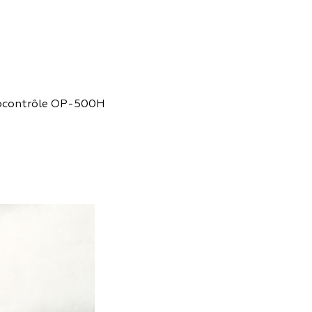
mocontrôle OP-500H