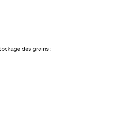
tockage des grains :