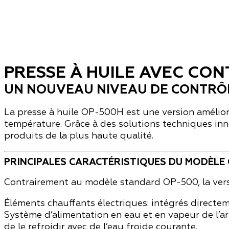
PRESSE À HUILE AVEC CO
UN NOUVEAU NIVEAU DE CONTRÔL
La
presse à huile OP-500H
est une version amélio
température. Grâce à des solutions techniques inn
produits de la plus haute qualité.
PRINCIPALES CARACTÉRISTIQUES DU MODÈLE 
Contrairement au modèle standard OP-500, la vers
Éléments chauffants électriques
: intégrés directe
Système d’alimentation en eau et en vapeur de l’ar
de le refroidir avec de l’eau froide courante.