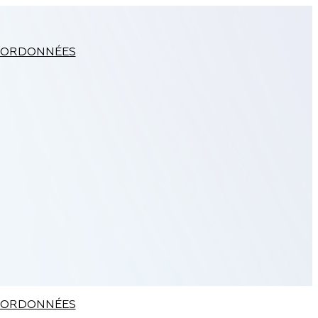
ORDONNÉES
ORDONNÉES