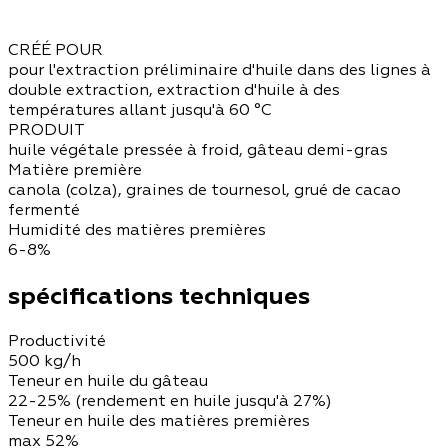
CRÉÉ POUR
pour l'extraction préliminaire d'huile dans des lignes à
double extraction, extraction d'huile à des
températures allant jusqu'à 60 °C
PRODUIT
huile végétale pressée à froid, gâteau demi-gras
Matière première
canola (colza), graines de tournesol, grué de cacao
fermenté
Humidité des matières premières
6-8%
spécifications techniques
Productivité
500 kg/h
Teneur en huile du gâteau
22-25% (rendement en huile jusqu'à 27%)
Teneur en huile des matières premières
max 52%