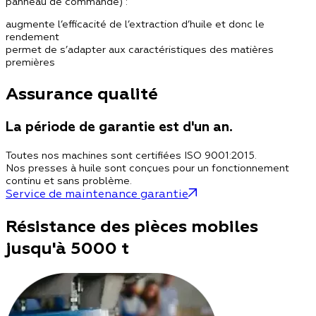
panneau de commande) :
augmente l’efficacité de l’extraction d’huile et donc le
rendement
permet de s’adapter aux caractéristiques des matières
premières
Assurance qualité
La période de garantie est d'un an.
Toutes nos machines sont certifiées ISO 9001:2015.
Nos presses à huile sont conçues pour un fonctionnement
continu et sans problème.
Service de maintenance garantie
Résistance des pièces mobiles
jusqu'à 5000 t