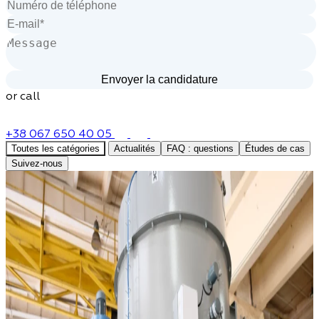
or call
+38 067 650 40 05
Toutes les catégories
Actualités
FAQ : questions
Études de cas
Suivez-nous