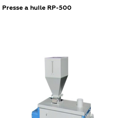
Presse a huile RP-500