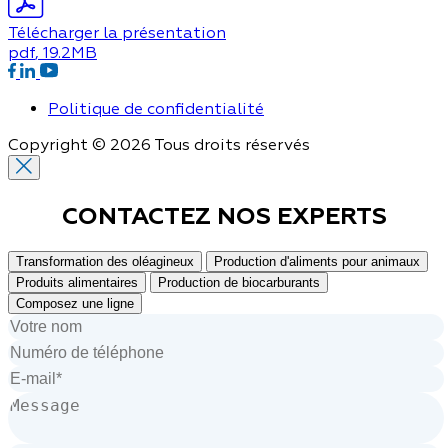
Télécharger la présentation
pdf
, 19.2MB
Politique de confidentialité
Copyright © 2026 Tous droits réservés
CONTACTEZ NOS
EXPERTS
Transformation des oléagineux
Production d'aliments pour animaux
Produits alimentaires
Production de biocarburants
Composez une ligne