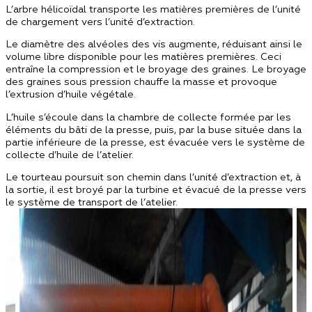
L’arbre hélicoïdal transporte les matières premières de l’unité
de chargement vers l’unité d’extraction.
Le diamètre des alvéoles des vis augmente, réduisant ainsi le
volume libre disponible pour les matières premières. Ceci
entraîne la compression et le broyage des graines. Le broyage
des graines sous pression chauffe la masse et provoque
l’extrusion d’huile végétale.
L’huile s’écoule dans la chambre de collecte formée par les
éléments du bâti de la presse, puis, par la buse située dans la
partie inférieure de la presse, est évacuée vers le système de
collecte d’huile de l’atelier.
Le tourteau poursuit son chemin dans l’unité d’extraction et, à
la sortie, il est broyé par la turbine et évacué de la presse vers
le système de transport de l’atelier.