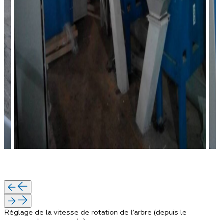
Réglage de la vitesse de rotation de l’arbre (depuis le