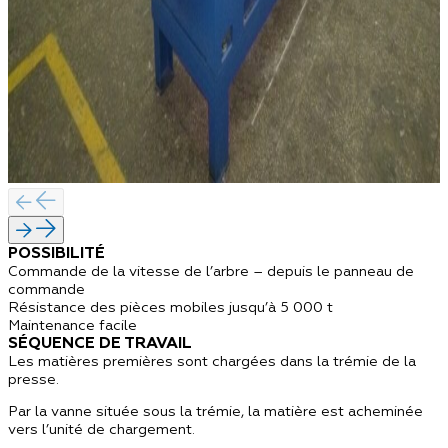
POSSIBILITÉ
Commande de la vitesse de l’arbre – depuis le panneau de
commande
Résistance des pièces mobiles jusqu’à 5 000 t
Maintenance facile
SÉQUENCE DE TRAVAIL
Les matières premières sont chargées dans la trémie de la
presse.
Par la vanne située sous la trémie, la matière est acheminée
vers l’unité de chargement.