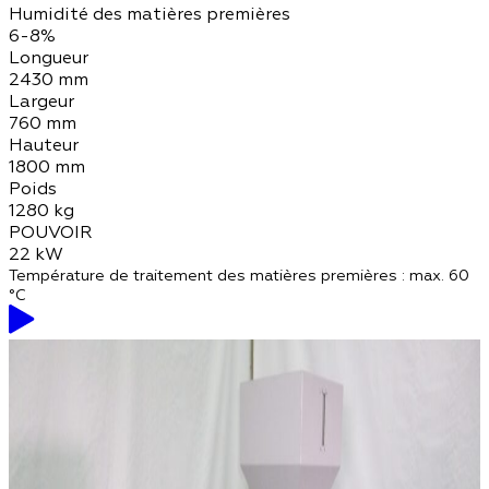
Humidité des matières premières
6-8%
Longueur
2430 mm
Largeur
760 mm
Hauteur
1800 mm
Poids
1280 kg
POUVOIR
22 kW
Température de traitement des matières premières : max. 60
°C