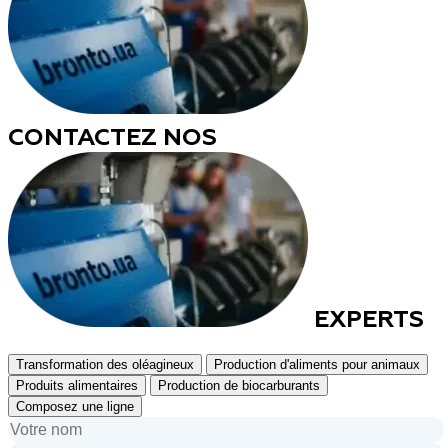
CONTACTEZ NOS
EXPERTS
Transformation des oléagineux
Production d'aliments pour animaux
Produits alimentaires
Production de biocarburants
Composez une ligne