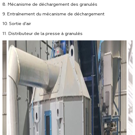
8. Mécanisme de déchargement des granulés
9. Entraînement du mécanisme de déchargement
10. Sortie d’air
11. Distributeur de la presse à granulés