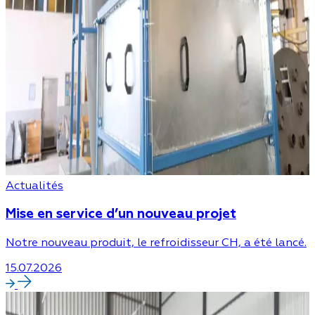
Actualités
Mise en service d’un nouveau projet
Notre nouveau produit, le refroidisseur CH, a été lancé.
15.07.2026