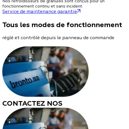
Nos refroidisseurs de granulés sont conçus pour un
fonctionnement continu et sans incident.
Service de maintenance garantie
Tous les modes de fonctionnement
réglé et contrôlé depuis le panneau de commande
CONTACTEZ NOS