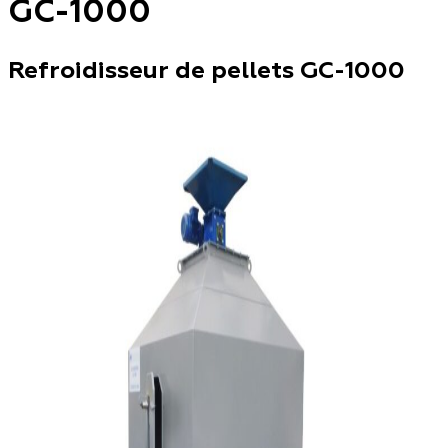
GC-1000
Refroidisseur de pellets GC-1000