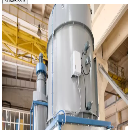
Suivez-nous