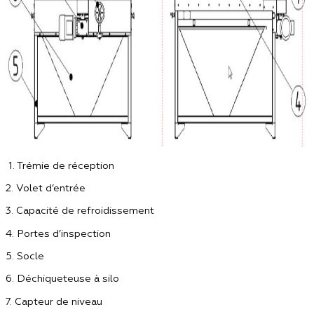
1. Trémie de réception
2. Volet d’entrée
3. Capacité de refroidissement
4. Portes d’inspection
5. Socle
6. Déchiqueteuse à silo
7. Capteur de niveau