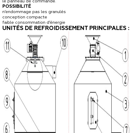
le panneau de commande.
POSSIBILITÉ
n’endommage pas les granulés
conception compacte
faible consommation d’énergie
UNITÉS DE REFROIDISSEMENT PRINCIPALES :