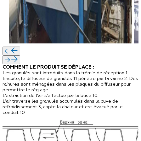
COMMENT LE PRODUIT SE DÉPLACE :
Les granulés sont introduits dans la trémie de réception 1.
Ensuite, le diffuseur de granulés 11 pénètre par la vanne 2. Des
rainures sont ménagées dans les plaques du diffuseur pour
permettre le réglage.
L’extraction de l’air s’effectue par la buse 10.
L’air traverse les granulés accumulés dans la cuve de
refroidissement 3, capte la chaleur et est évacué par le
conduit 10.