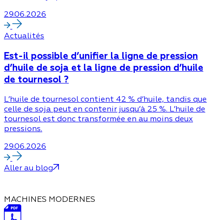
29.06.2026
Actualités
Est-il possible d’unifier la ligne de pression
d’huile de soja et la ligne de pression d’huile
de tournesol ?
L’huile de tournesol contient 42 % d’huile, tandis que
celle de soja peut en contenir jusqu’à 25 %. L’huile de
tournesol est donc transformée en au moins deux
pressions.
29.06.2026
Aller au blog
MACHINES MODERNES