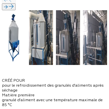
CRÉÉ POUR
pour le refroidissement des granulés d'aliments après
séchage
Matière première
granulé d'aliment avec une température maximale de
85 °C