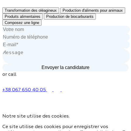
Transformation des oléagineux
Production d'aliments pour animaux
Produits alimentaires
Production de biocarburants
Composez une ligne
or call
+38 067 650 40 05
Notre site utilise des cookies.
Ce site utilise des cookies pour enregistrer vos