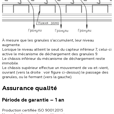
À mesure que les granules s’accumulent, leur niveau
augmente.
Lorsque le niveau atteint le seuil du capteur inférieur 7, celui-ci
active le mécanisme de déchargement des granules 9.
Le châssis inférieur du mécanisme de déchargement reste
immobile.
Le châssis supérieur effectue un mouvement de va-et-vient,
ouvrant (vers la droite : voir figure ci-dessus) le passage des
granules, ou le fermant (vers la gauche).
Assurance qualité
Période de garantie – 1 an
Production certifiée ISO 9001:2015